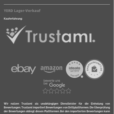
YERD Lager-Verkauf
Kauferfahrung:
Wir nutzen Trustami als unabhängigen Dienstleister für die Einholung von
Bewertungen. Trustami importiert Bewertungen von Drittplattformen. Die Überprüfung
der Bewertungen obliegt diesen Plattformen. Bei den importierten Bewertungen kann