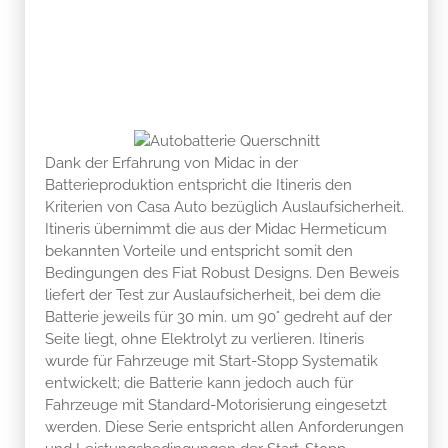
Dank der Erfahrung von Midac in der
Batterieproduktion entspricht die Itineris den
Kriterien von Casa Auto bezüglich Auslaufsicherheit.
Itineris übernimmt die aus der Midac Hermeticum
bekannten Vorteile und entspricht somit den
Bedingungen des Fiat Robust Designs. Den Beweis
liefert der Test zur Auslaufsicherheit, bei dem die
Batterie jeweils für 30 min. um 90° gedreht auf der
Seite liegt, ohne Elektrolyt zu verlieren. Itineris
wurde für Fahrzeuge mit Start-Stopp Systematik
entwickelt; die Batterie kann jedoch auch für
Fahrzeuge mit Standard-Motorisierung eingesetzt
werden. Diese Serie entspricht allen Anforderungen