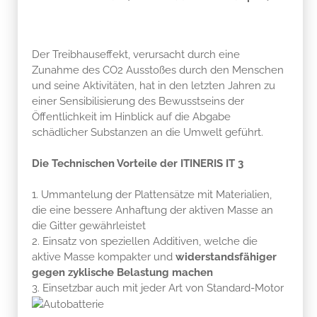
Der Treibhauseffekt, verursacht durch eine
Zunahme des CO2 Ausstoßes durch den Menschen
und seine Aktivitäten, hat in den letzten Jahren zu
einer Sensibilisierung des Bewusstseins der
Öffentlichkeit im Hinblick auf die Abgabe
schädlicher Substanzen an die Umwelt geführt.
Die Technischen Vorteile der ITINERIS IT 3
1. Ummantelung der Plattensätze mit Materialien,
die eine bessere Anhaftung der aktiven Masse an
die Gitter gewährleistet
2. Einsatz von speziellen Additiven, welche die
aktive Masse kompakter und
widerstandsfähiger
gegen zyklische Belastung machen
3. Einsetzbar auch mit jeder Art von Standard-Motor