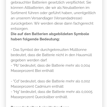
gebrauchter Batterien gesetzlich verpflichtet. Sie
können Altbatterien, die wir als Neubatterien im
Sortiment führen oder geführt haben, unentgeltlich
an unserem Versandlager (Versandadresse)
zurückgeben. Wir werden diese dann fachgerecht
entsorgen.
Die auf den Batterien abgebildeten Symbole
haben folgende Bedeutung:
- Das Symbol der durchgekreuzten Mülltonne
bedeutet, dass die Batterie nicht in den Hausmüll
gegeben werden darf.
- "Pb" bedeutet, dass die Batterie mehr als 0,004
Masseprozent Blei enthält
- "Cd" bedeutet, dass die Batterie mehr als 0,002
Masseprozent Cadmium enthält
- "Hg" bedeutet, dass die Batterie mehr als 0,0005
Masseprozent Quecksilber enthält.