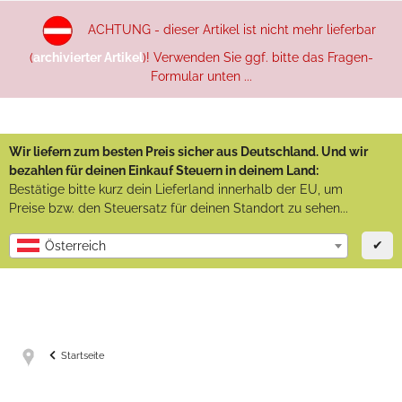
ACHTUNG - dieser Artikel ist nicht mehr lieferbar
(
archivierter Artikel
)! Verwenden Sie ggf. bitte das Fragen-
Formular unten ...
Wir liefern zum besten Preis sicher aus Deutschland. Und wir
bezahlen für deinen Einkauf Steuern in deinem Land:
Bestätige bitte kurz dein Lieferland innerhalb der EU, um
Preise bzw. den Steuersatz für deinen Standort zu sehen...
✔
Österreich
Startseite