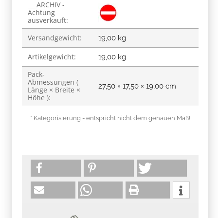
___ARCHIV -
Achtung
ausverkauft:
Versandgewicht:
19,00 kg
Artikelgewicht:
19,00
kg
Pack-
Abmessungen (
27,50 × 17,50 × 19,00 cm
Länge × Breite ×
Höhe ):
* Kategorisierung - entspricht nicht dem genauen Maß!