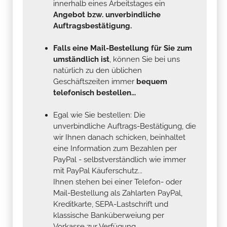
innerhalb eines Arbeitstages ein
Angebot bzw. unverbindliche
Auftragsbestätigung.
Falls eine Mail-Bestellung für Sie zum
umständlich ist
, können Sie bei uns
natürlich zu den üblichen
Geschäftszeiten immer
bequem
telefonisch bestellen...
Egal wie Sie bestellen: Die
unverbindliche Auftrags-Bestätigung, die
wir Ihnen danach schicken, beinhaltet
eine Information zum Bezahlen per
PayPal - selbstverständlich wie immer
mit PayPal Käuferschutz...
Ihnen stehen bei einer Telefon- oder
Mail-Bestellung als Zahlarten PayPal,
Kreditkarte, SEPA-Lastschrift und
klassische Banküberweiung per
Vorkasse zur Verfügung .