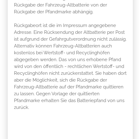
Rückgabe der Fahrzeug-Altbatterie von der
Rückgabe der Pfandmarke abhängig.
Rückgabeort ist die im Impressum angegebene
Adresse. Eine Rücksendung der Altbatterie per Post
ist aufgrund der Gefahrgutverordnung nicht zulässig.
Alternativ können Fahrzeug-Altbatterien auch
kostenlos bei Wertstoff- und Recyclinghöfen
abgegeben werden. Das von uns erhobene Pfand
wird von den öffentlich - rechtlichen Wertstoff- und
Recyclinghöfen nicht zurückerstattet. Sie haben dort
aber die Möglichkeit, sich die Rückgabe der
Fahrzeug-Altbatterie auf der Pfandmarke quittieren
zu lassen. Gegen Vorlage der quittierten
Pfandmarke erhalten Sie das Batteriepfand von uns
zurück.