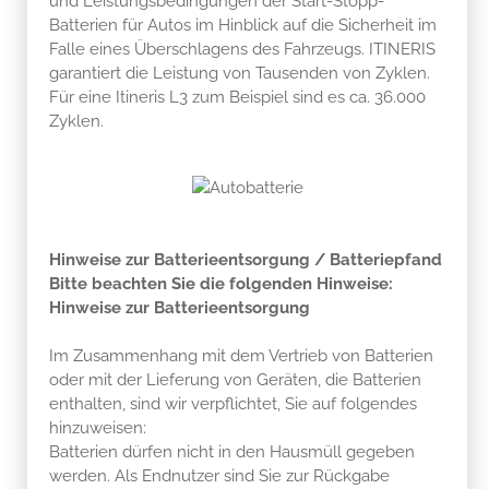
und Leistungsbedingungen der Start-Stopp-
Batterien für Autos im Hinblick auf die Sicherheit im
Falle eines Überschlagens des Fahrzeugs. ITINERIS
garantiert die Leistung von Tausenden von Zyklen.
Für eine Itineris L3 zum Beispiel sind es ca. 36.000
Zyklen.
Hinweise zur Batterieentsorgung / Batteriepfand
Bitte beachten Sie die folgenden Hinweise:
Hinweise zur Batterieentsorgung
Im Zusammenhang mit dem Vertrieb von Batterien
oder mit der Lieferung von Geräten, die Batterien
enthalten, sind wir verpflichtet, Sie auf folgendes
hinzuweisen:
Batterien dürfen nicht in den Hausmüll gegeben
werden. Als Endnutzer sind Sie zur Rückgabe