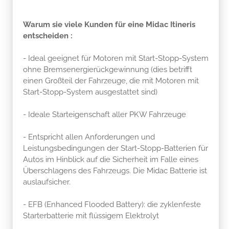
Warum sie viele Kunden für eine Midac Itineris
entscheiden :
- Ideal geeignet für Motoren mit Start-Stopp-System
ohne Bremsenergierückgewinnung (dies betrifft
einen Großteil der Fahrzeuge, die mit Motoren mit
Start-Stopp-System ausgestattet sind)
- Ideale Starteigenschaft aller PKW Fahrzeuge
- Entspricht allen Anforderungen und
Leistungsbedingungen der Start-Stopp-Batterien für
Autos im Hinblick auf die Sicherheit im Falle eines
Überschlagens des Fahrzeugs. Die Midac Batterie ist
auslaufsicher.
- EFB (Enhanced Flooded Battery): die zyklenfeste
Starterbatterie mit flüssigem Elektrolyt