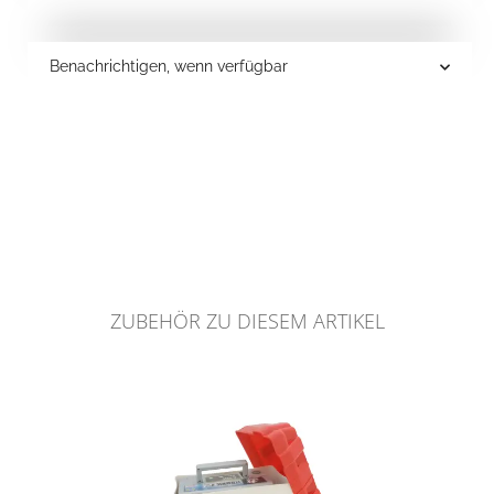
Benachrichtigen, wenn verfügbar
ZUBEHÖR ZU DIESEM ARTIKEL