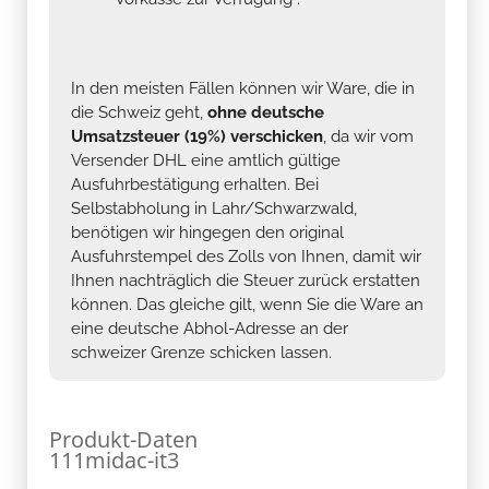
In den meisten Fällen können wir Ware, die in
die Schweiz geht,
ohne deutsche
Umsatzsteuer (19%) verschicken
, da wir vom
Versender DHL eine amtlich gültige
Ausfuhrbestätigung erhalten. Bei
Selbstabholung in Lahr/Schwarzwald,
benötigen wir hingegen den original
Ausfuhrstempel des Zolls von Ihnen, damit wir
Ihnen nachträglich die Steuer zurück erstatten
können. Das gleiche gilt, wenn Sie die Ware an
eine deutsche Abhol-Adresse an der
schweizer Grenze schicken lassen.
Produkt-Daten
111midac-it3