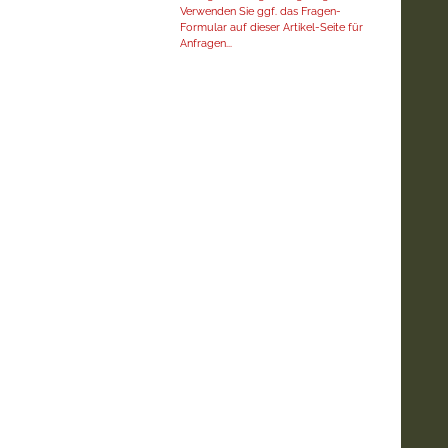
Verwenden Sie ggf. das Fragen-
Formular auf dieser Artikel-Seite für
Anfragen...