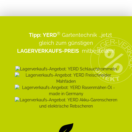
®
Tipp:
YERD
Gartentechnik
...jetzt
gleich zum günstigen
LAGERVERKAUFS-PREIS
mitbestellen!