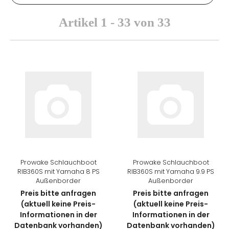
Artikel 1 - 33 von 33
Prowake Schlauchboot
Prowake Schlauchboot
RIB360S mit Yamaha 8 PS
RIB360S mit Yamaha 9.9 PS
Außenborder
Außenborder
Preis bitte anfragen
Preis bitte anfragen
(aktuell keine Preis-
(aktuell keine Preis-
Informationen in der
Informationen in der
Datenbank vorhanden)
Datenbank vorhanden)