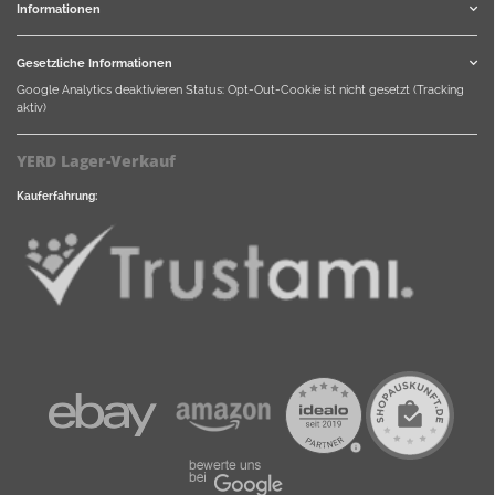
Informationen
Gesetzliche Informationen
Google Analytics deaktivieren
Status: Opt-Out-Cookie ist nicht gesetzt (Tracking
aktiv)
YERD Lager-Verkauf
Kauferfahrung: