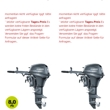
momentan nicht verfügbar (ggf. bitte
momentan nicht verfügbar (ggf. bitte
anfragen)
anfragen)
* letzter verfügbarer
Tages-Preis
Es
* letzter verfügbarer
Tages-Preis
Es
werden keine freien Bestände in den
werden keine freien Bestände in den
verfügbaren Lägern angezeigt.
verfügbaren Lägern angezeigt.
Verwenden Sie ggf. das Fragen-
Verwenden Sie ggf. das Fragen-
Formular auf dieser Artikel-Seite für
Formular auf dieser Artikel-Seite für
Anfragen...
Anfragen...