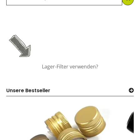
Lager-Filter verwenden?
Unsere Bestseller