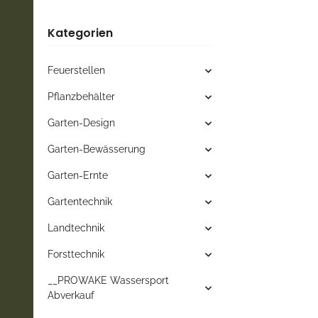
Kategorien
Feuerstellen
Pflanzbehälter
Garten-Design
Garten-Bewässerung
Garten-Ernte
Gartentechnik
Landtechnik
Forsttechnik
__PROWAKE Wassersport
Abverkauf