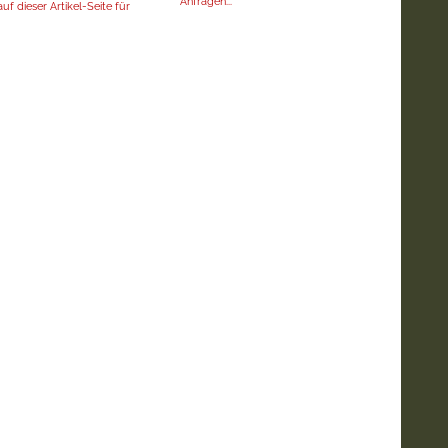
Anfragen...
uf dieser Artikel-Seite für