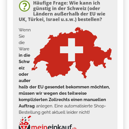
Häufige Frage: Wie kann ich
günstig in der Schweiz (oder
Ländern außerhalb der EU wie
UK, Türkei, Israel u.s.w.) bestellen?
Wenn
Sie
die
Ware
in die
Schw
eiz
oder
außer
halb der EU gesendet bekommen möchten,
müssen wir wegen des teilweise
komplizierten Zollrechts einen manuellen
Auftrag
anlegen. Eine automatisierte Shop-
Bestellung geht aktuell leider nicht!