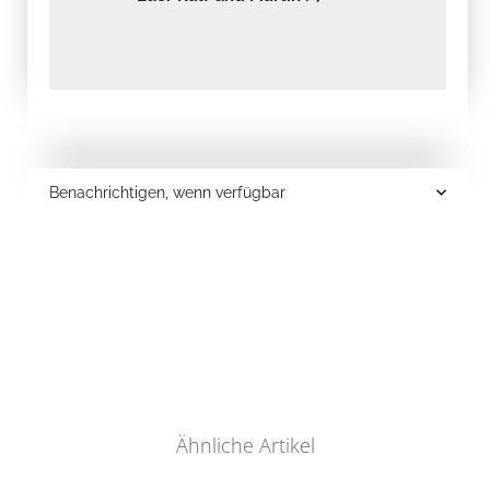
Benachrichtigen, wenn verfügbar
Ähnliche Artikel