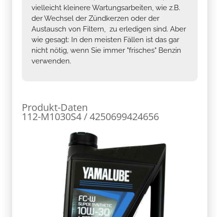
vielleicht kleinere Wartungsarbeiten, wie z.B.
der Wechsel der Zündkerzen oder der
Austausch von Filtern, zu erledigen sind. Aber
wie gesagt: In den meisten Fällen ist das gar
nicht nötig, wenn Sie immer "frisches" Benzin
verwenden.
Produkt-Daten
112-M1030S4 / 4250699424656