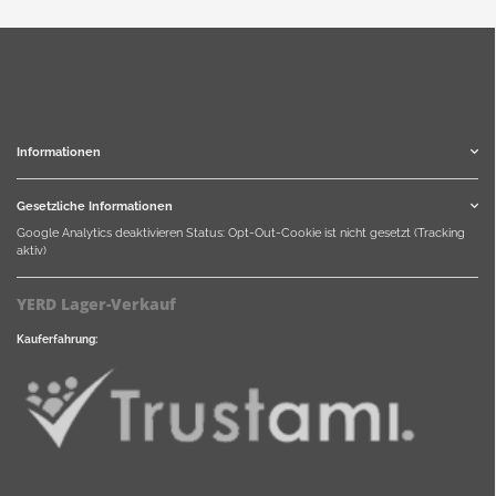
Informationen
Gesetzliche Informationen
Google Analytics deaktivieren
Status: Opt-Out-Cookie ist nicht gesetzt (Tracking
aktiv)
YERD Lager-Verkauf
Kauferfahrung: