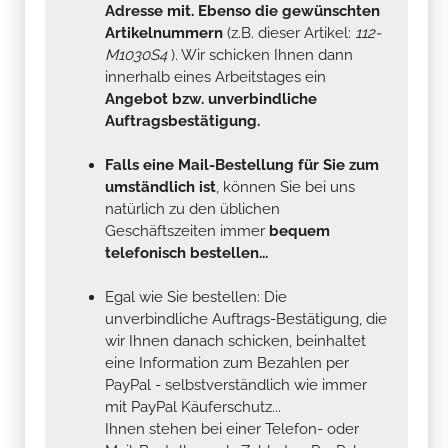
Adresse mit. Ebenso die gewünschten
Artikelnummern
(z.B. dieser Artikel:
112-
M1030S4
). Wir schicken Ihnen dann
innerhalb eines Arbeitstages ein
Angebot bzw. unverbindliche
Auftragsbestätigung.
Falls eine Mail-Bestellung für Sie zum
umständlich ist
, können Sie bei uns
natürlich zu den üblichen
Geschäftszeiten immer
bequem
telefonisch bestellen...
Egal wie Sie bestellen: Die
unverbindliche Auftrags-Bestätigung, die
wir Ihnen danach schicken, beinhaltet
eine Information zum Bezahlen per
PayPal - selbstverständlich wie immer
mit PayPal Käuferschutz...
Ihnen stehen bei einer Telefon- oder