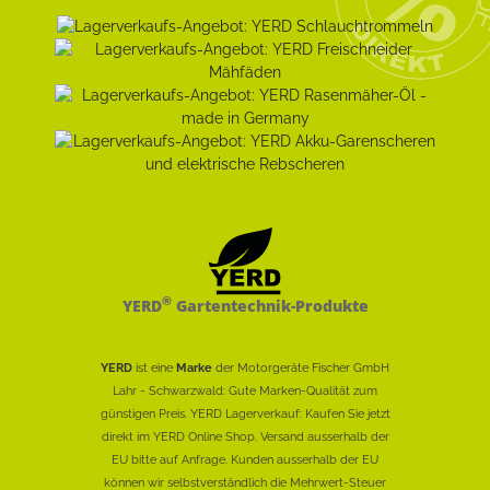
®
YERD
Gartentechnik-Produkte
YERD
ist eine
Marke
der Motorgeräte Fischer GmbH
Lahr - Schwarzwald: Gute Marken-Qualität zum
günstigen Preis. YERD Lagerverkauf: Kaufen Sie jetzt
direkt im YERD Online Shop. Versand ausserhalb der
EU bitte auf Anfrage. Kunden ausserhalb der EU
können wir selbstverständlich die Mehrwert-Steuer