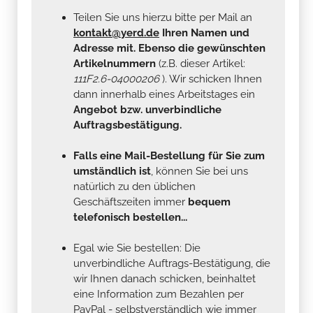
Teilen Sie uns hierzu bitte per Mail an
kontakt@yerd.de
Ihren Namen und
Adresse mit. Ebenso die gewünschten
Artikelnummern
(z.B. dieser Artikel:
111F2.6-04000206
). Wir schicken Ihnen
dann innerhalb eines Arbeitstages ein
Angebot bzw. unverbindliche
Auftragsbestätigung.
Falls eine Mail-Bestellung für Sie zum
umständlich ist
, können Sie bei uns
natürlich zu den üblichen
Geschäftszeiten immer
bequem
telefonisch bestellen...
Egal wie Sie bestellen: Die
unverbindliche Auftrags-Bestätigung, die
wir Ihnen danach schicken, beinhaltet
eine Information zum Bezahlen per
PayPal - selbstverständlich wie immer