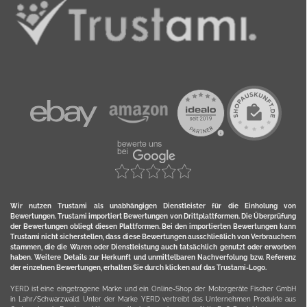
Wir nutzen Trustami als unabhängigen Dienstleister für die Einholung von
Bewertungen. Trustami importiert Bewertungen von Drittplattformen. Die Überprüfung
der Bewertungen obliegt diesen Plattformen. Bei den importierten Bewertungen kann
Trustami nicht sicherstellen, dass diese Bewertungen ausschließlich von Verbrauchern
stammen, die die Waren oder Dienstleistung auch tatsächlich genutzt oder erworben
haben. Weitere Details zur Herkunft und unmittelbaren Nachverfolung bzw. Referenz
der einzelnen Bewertungen, erhalten Sie durch klicken auf das Trustami-Logo.
YERD ist eine eingetragene Marke und ein Online-Shop der Motorgeräte Fischer GmbH
in Lahr/Schwarzwald. Unter der Marke YERD vertreibt das Unternehmen Produkte aus