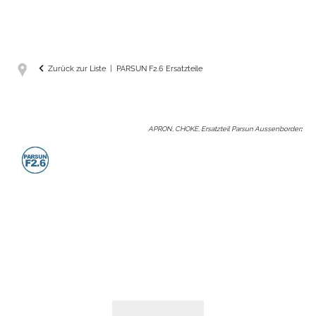
Zurück zur Liste
PARSUN F2.6 Ersatzteile
APRON, CHOKE, Ersatzteil Parsun Aussenborder
: