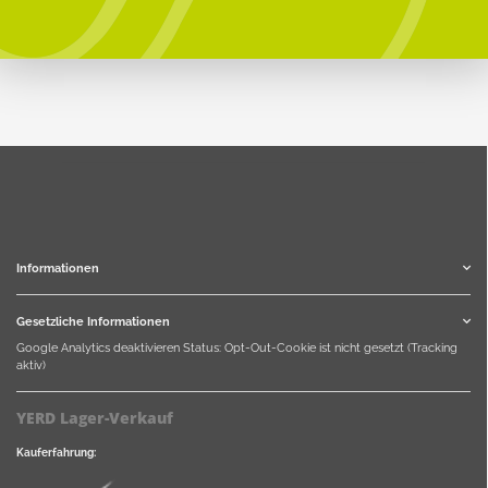
Informationen
Gesetzliche Informationen
Google Analytics deaktivieren
Status: Opt-Out-Cookie ist nicht gesetzt (Tracking
aktiv)
YERD Lager-Verkauf
Kauferfahrung: