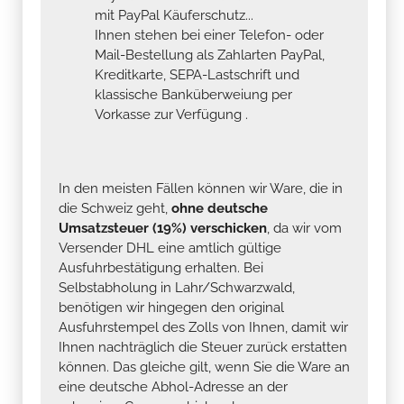
mit PayPal Käuferschutz...
Ihnen stehen bei einer Telefon- oder
Mail-Bestellung als Zahlarten PayPal,
Kreditkarte, SEPA-Lastschrift und
klassische Banküberweiung per
Vorkasse zur Verfügung .
In den meisten Fällen können wir Ware, die in
die Schweiz geht,
ohne deutsche
Umsatzsteuer (19%) verschicken
, da wir vom
Versender DHL eine amtlich gültige
Ausfuhrbestätigung erhalten. Bei
Selbstabholung in Lahr/Schwarzwald,
benötigen wir hingegen den original
Ausfuhrstempel des Zolls von Ihnen, damit wir
Ihnen nachträglich die Steuer zurück erstatten
können. Das gleiche gilt, wenn Sie die Ware an
eine deutsche Abhol-Adresse an der