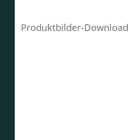
Produktbilder-Download