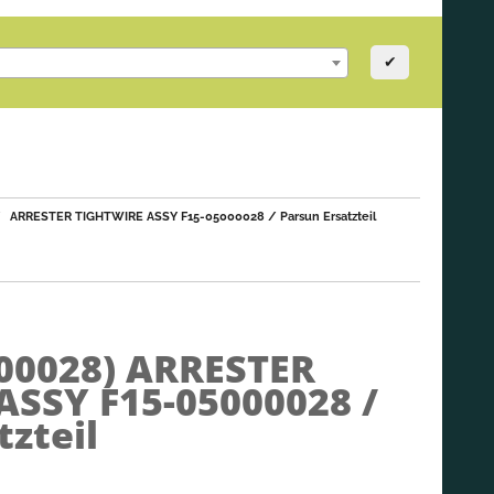
✔
ARRESTER TIGHTWIRE ASSY F15-05000028 / Parsun Ersatzteil
000028)
ARRESTER
ASSY F15-05000028 /
tzteil