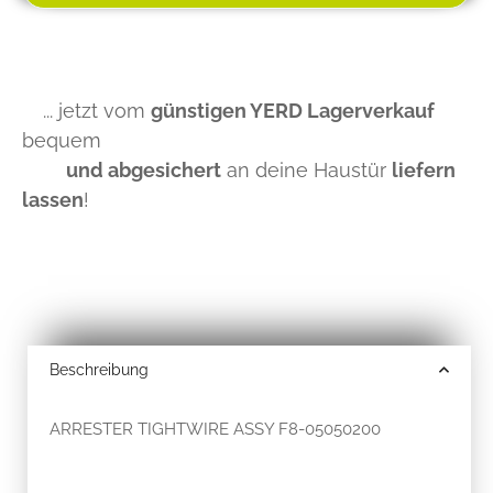
... jetzt vom
günstigen YERD Lagerverkauf
bequem
und abgesichert
an deine Haustür
liefern
lassen
!
Beschreibung
ARRESTER TIGHTWIRE ASSY F8-05050200