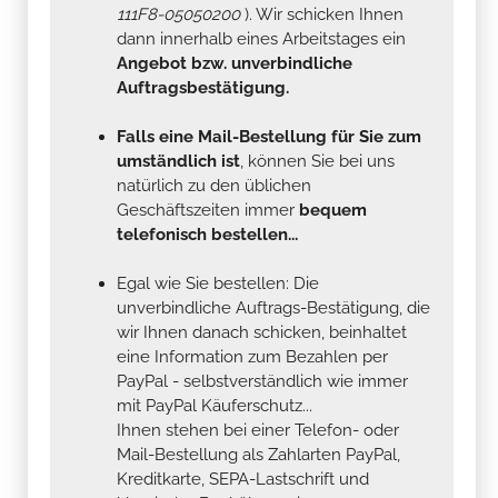
111F8-05050200
). Wir schicken Ihnen
dann innerhalb eines Arbeitstages ein
Angebot bzw. unverbindliche
Auftragsbestätigung.
Falls eine Mail-Bestellung für Sie zum
umständlich ist
, können Sie bei uns
natürlich zu den üblichen
Geschäftszeiten immer
bequem
telefonisch bestellen...
Egal wie Sie bestellen: Die
unverbindliche Auftrags-Bestätigung, die
wir Ihnen danach schicken, beinhaltet
eine Information zum Bezahlen per
PayPal - selbstverständlich wie immer
mit PayPal Käuferschutz...
Ihnen stehen bei einer Telefon- oder
Mail-Bestellung als Zahlarten PayPal,
Kreditkarte, SEPA-Lastschrift und