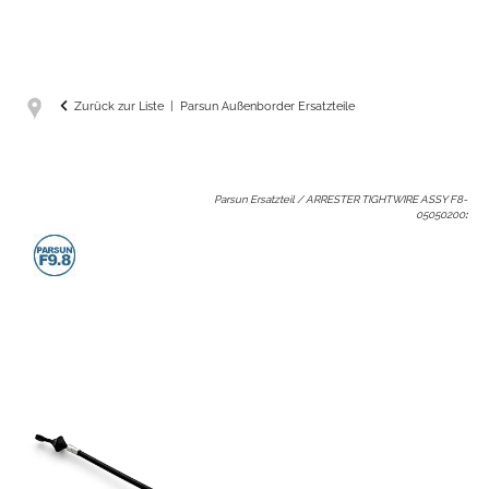
Zurück zur Liste
Parsun Außenborder Ersatzteile
Parsun Ersatzteil / ARRESTER TIGHTWIRE ASSY F8-
05050200
: