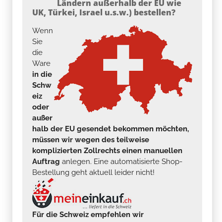
Ländern außerhalb der EU wie
UK, Türkei, Israel u.s.w.) bestellen?
Wenn
Sie
die
Ware
in die
Schw
eiz
oder
außer
halb der EU gesendet bekommen möchten,
müssen wir wegen des teilweise
komplizierten Zollrechts einen manuellen
Auftrag
anlegen. Eine automatisierte Shop-
Bestellung geht aktuell leider nicht!
Für die Schweiz empfehlen wir