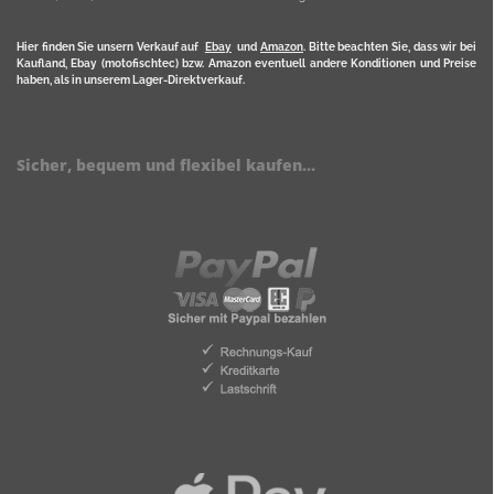
Hier finden Sie unsern Verkauf auf
Ebay
und
Amazon
. Bitte beachten Sie, dass wir bei
Kaufland, Ebay (motofischtec) bzw. Amazon eventuell andere Konditionen und Preise
haben, als in unserem Lager-Direktverkauf.
Sicher, bequem und flexibel kaufen...