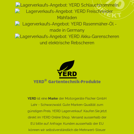
®
YERD
Gartentechnik-Produkte
YERD
ist eine
Marke
der Motorgeräte Fischer GmbH
Lahr - Schwarzwald: Gute Marken-Qualität zum
günstigen Preis. YERD Lagerverkauf: Kaufen Sie jetzt
direkt im YERD Online Shop. Versand ausserhalb der
EU bitte auf Anfrage. Kunden ausserhalb der EU
können wir selbstverständlich die Mehrwert-Steuer