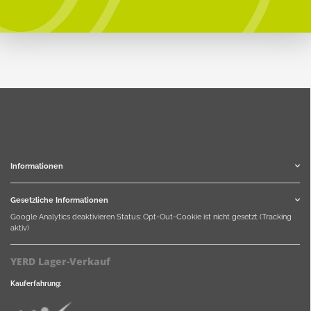
Informationen
Gesetzliche Informationen
Google Analytics deaktivieren
Status: Opt-Out-Cookie ist nicht gesetzt (Tracking
aktiv)
YERD Lager-Verkauf
Kauferfahrung: