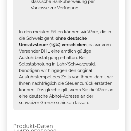
klassische Banküberweiung per
Vorkasse zur Verfügung .
In den meisten Fällen können wir Ware, die in
die Schweiz geht,
ohne deutsche
Umsatzsteuer (19%) verschicken
, da wir vom
Versender DHL eine amtlich gültige
Ausfuhrbestätigung erhalten. Bei
Selbstabholung in Lahr/Schwarzwald,
benötigen wir hingegen den original
Ausfuhrstempel des Zolls von Ihnen, damit wir
Ihnen nachträglich die Steuer zurück erstatten
können. Das gleiche gilt, wenn Sie die Ware an
eine deutsche Abhol-Adresse an der
schweizer Grenze schicken lassen.
Produkt-Daten