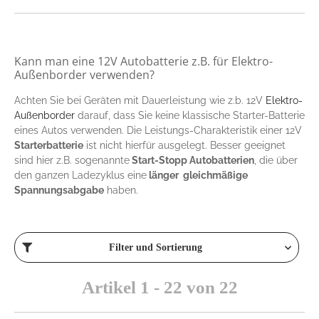
Kann man eine 12V Autobatterie z.B. für Elektro-
Außenborder verwenden?
Achten Sie bei Geräten mit Dauerleistung wie z.b. 12V
Elektro-
Außenborder
darauf, dass Sie keine klassische Starter-Batterie
eines Autos verwenden. Die Leistungs-Charakteristik einer 12V
Starterbatterie
ist nicht hierfür ausgelegt. Besser geeignet
sind hier z.B. sogenannte
Start-Stopp Autobatterien
, die über
den ganzen Ladezyklus eine
länger gleichmäßige
Spannungsabgabe
haben.
Filter und Sortierung
Artikel 1 - 22 von 22