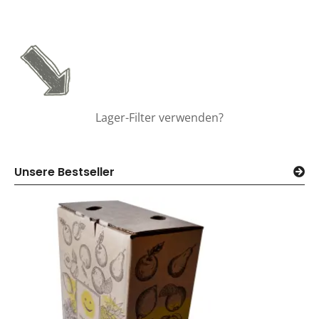
Lager-Filter verwenden?
Unsere Bestseller