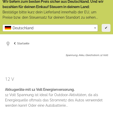
Wir liefern zum besten Preis sicher aus Deutschland. Und wir
bezahlen für deinen Einkauf Steuern in deinem Land:
Bestätige bitte kurz dein Lieferland innerhalb der EU, um
Preise bzw. den Steuersatz für deinen Standort zu sehen...
✔
Deutschland
Startseite
Spannung, Akku, Gleichstrom, 12 Volt
:
12 V
Akkugeräte mit 12 Volt Energierversorung.
12 Volt Spannung ist ideal für Outdoor-Aktivitäten, da als
Energiequelle oftmals das Stromnetz des Autos verwendet
werden kann! Oder eine Autobatterie...