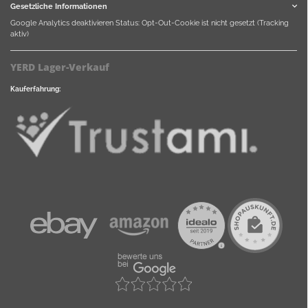
Gesetzliche Informationen
Google Analytics deaktivieren
Status: Opt-Out-Cookie ist nicht gesetzt (Tracking
aktiv)
YERD Lager-Verkauf
Kauferfahrung: