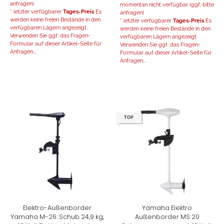
anfragen)
momentan nicht verfügbar (ggf. bitte
* letzter verfügbarer
Tages-Preis
Es
anfragen)
werden keine freien Bestände in den
* letzter verfügbarer
Tages-Preis
Es
verfügbaren Lägern angezeigt.
werden keine freien Bestände in den
Verwenden Sie ggf. das Fragen-
verfügbaren Lägern angezeigt.
Formular auf dieser Artikel-Seite für
Verwenden Sie ggf. das Fragen-
Anfragen...
Formular auf dieser Artikel-Seite für
Anfragen...
TOP
Elektro-Außenborder
Yamaha Elektro
Yamaha M-26: Schub 24,9 kg,
Außenborder MS 20