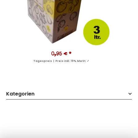
0,95 €
*
Tagespreis | Preis inkl. 19% MwSt. ✓
Kategorien