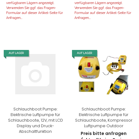
verfügbaren Lägern angezeigt.
verfügbaren Lägern angezeigt.
Verwenden Sie ggf. das Fragen-
Verwenden Sie ggf. das Fragen-
Formular auf dieser Artikel-Seite für
Formular auf dieser Artikel-Seite für
Anfragen...
Anfragen...
AUF LAGER
AUF LAGER
Schlauchboot Pumpe:
Schlauchboot Pumpe:
Elektrische Luftpumpe für
Elektrische Luftpumpe für
Schlauchboote, 12V, mit LCD
Schlauchboote, Kompressor
Display und Druck-
Luftpumpe Outdoor
Abschaltfunktion
Preis bitte anfragen