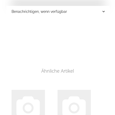
Benachrichtigen, wenn verfügbar
Ähnliche Artikel