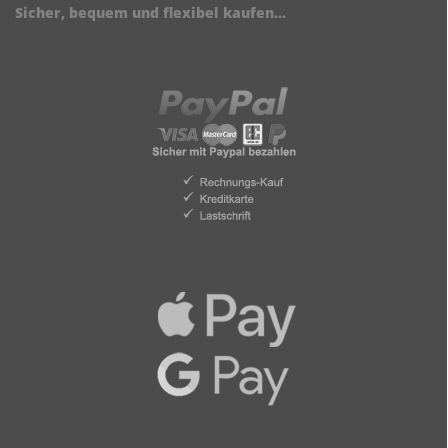
Sicher, bequem und flexibel kaufen...