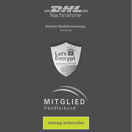
Vertrag widerrufen