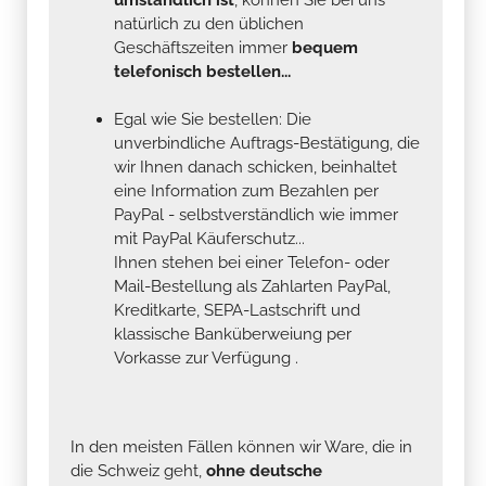
natürlich zu den üblichen
Geschäftszeiten immer
bequem
telefonisch bestellen...
Egal wie Sie bestellen: Die
unverbindliche Auftrags-Bestätigung, die
wir Ihnen danach schicken, beinhaltet
eine Information zum Bezahlen per
PayPal - selbstverständlich wie immer
mit PayPal Käuferschutz...
Ihnen stehen bei einer Telefon- oder
Mail-Bestellung als Zahlarten PayPal,
Kreditkarte, SEPA-Lastschrift und
klassische Banküberweiung per
Vorkasse zur Verfügung .
In den meisten Fällen können wir Ware, die in
die Schweiz geht,
ohne deutsche