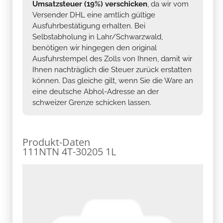
Umsatzsteuer (19%) verschicken
, da wir vom
Versender DHL eine amtlich gültige
Ausfuhrbestätigung erhalten. Bei
Selbstabholung in Lahr/Schwarzwald,
benötigen wir hingegen den original
Ausfuhrstempel des Zolls von Ihnen, damit wir
Ihnen nachträglich die Steuer zurück erstatten
können. Das gleiche gilt, wenn Sie die Ware an
eine deutsche Abhol-Adresse an der
schweizer Grenze schicken lassen.
Produkt-Daten
111NTN 4T-30205 1L