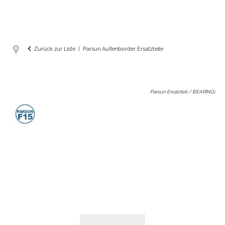
Zurück zur Liste
Parsun Außenborder Ersatzteile
Parsun Ersatzteil / BEARING
: