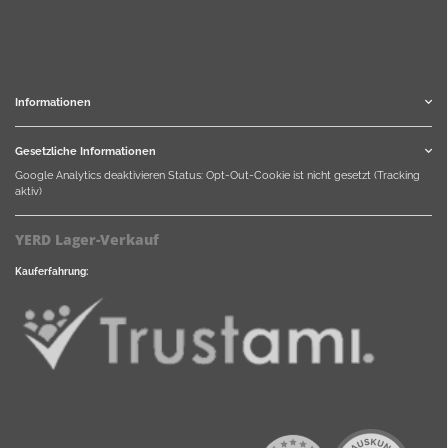
Informationen
Gesetzliche Informationen
Google Analytics deaktivieren
Status: Opt-Out-Cookie ist nicht gesetzt (Tracking
aktiv)
YERD Lager-Verkauf
Kauferfahrung: