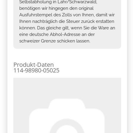
Selbstabholung in Lahr/Schwarzwald,
benötigen wir hingegen den original
Ausfuhrstempel des Zolls von Ihnen, damit wir
Ihnen nachträglich die Steuer zurück erstatten
können. Das gleiche gilt, wenn Sie die Ware an
eine deutsche Abhol-Adresse an der
schweizer Grenze schicken lassen.
Produkt-Daten
114-98980-05025