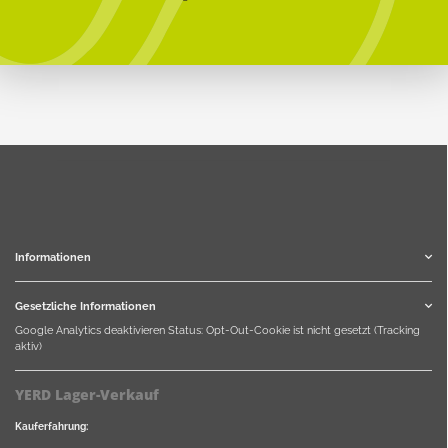
Informationen
Gesetzliche Informationen
Google Analytics deaktivieren
Status: Opt-Out-Cookie ist nicht gesetzt (Tracking
aktiv)
YERD Lager-Verkauf
Kauferfahrung: