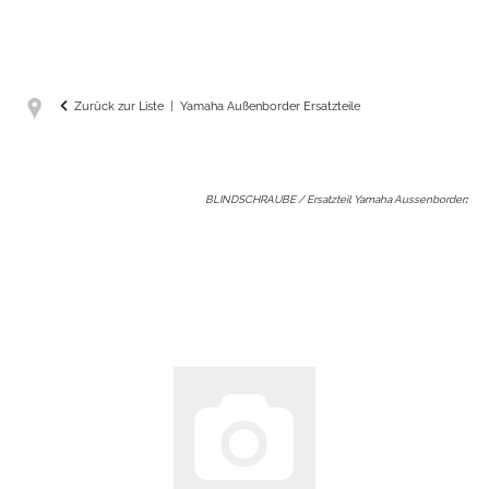
Zurück zur Liste
Yamaha Außenborder Ersatzteile
BLINDSCHRAUBE / Ersatzteil Yamaha Aussenborder
: