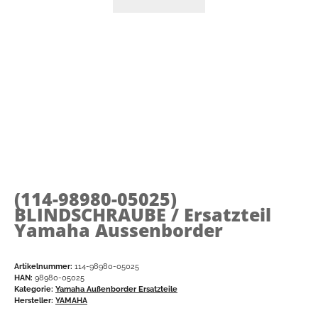
(114-98980-05025)
BLINDSCHRAUBE / Ersatzteil
Yamaha Aussenborder
Artikelnummer:
114-98980-05025
HAN:
98980-05025
Kategorie:
Yamaha Außenborder Ersatzteile
Hersteller:
YAMAHA