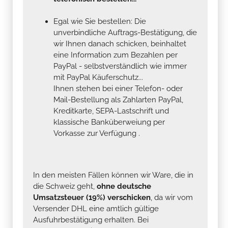
Egal wie Sie bestellen: Die
unverbindliche Auftrags-Bestätigung, die
wir Ihnen danach schicken, beinhaltet
eine Information zum Bezahlen per
PayPal - selbstverständlich wie immer
mit PayPal Käuferschutz...
Ihnen stehen bei einer Telefon- oder
Mail-Bestellung als Zahlarten PayPal,
Kreditkarte, SEPA-Lastschrift und
klassische Banküberweiung per
Vorkasse zur Verfügung .
In den meisten Fällen können wir Ware, die in
die Schweiz geht,
ohne deutsche
Umsatzsteuer (19%) verschicken
, da wir vom
Versender DHL eine amtlich gültige
Ausfuhrbestätigung erhalten. Bei