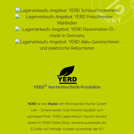
®
YERD
Gartentechnik-Produkte
YERD
ist eine
Marke
der Motorgeräte Fischer GmbH
Lahr - Schwarzwald: Gute Marken-Qualität zum
günstigen Preis. YERD Lagerverkauf: Kaufen Sie jetzt
direkt im YERD Online Shop. Versand ausserhalb der
EU bitte auf Anfrage. Kunden ausserhalb der EU