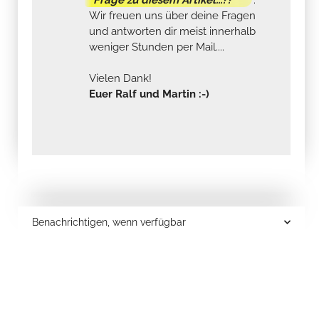
Wir freuen uns über deine Fragen
und antworten dir meist innerhalb
weniger Stunden per Mail....
Vielen Dank!
Euer Ralf und Martin :-)
Benachrichtigen, wenn verfügbar