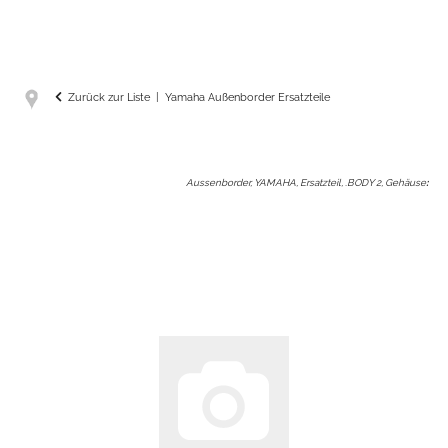
Zurück zur Liste
Yamaha Außenborder Ersatzteile
Aussenborder, YAMAHA, Ersatzteil, .BODY 2, Gehäuse
: