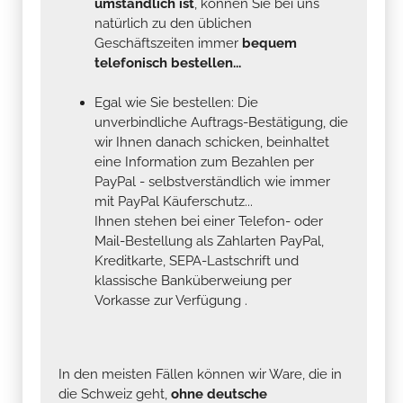
umständlich ist
, können Sie bei uns
natürlich zu den üblichen
Geschäftszeiten immer
bequem
telefonisch bestellen...
Egal wie Sie bestellen: Die
unverbindliche Auftrags-Bestätigung, die
wir Ihnen danach schicken, beinhaltet
eine Information zum Bezahlen per
PayPal - selbstverständlich wie immer
mit PayPal Käuferschutz...
Ihnen stehen bei einer Telefon- oder
Mail-Bestellung als Zahlarten PayPal,
Kreditkarte, SEPA-Lastschrift und
klassische Banküberweiung per
Vorkasse zur Verfügung .
In den meisten Fällen können wir Ware, die in
die Schweiz geht,
ohne deutsche