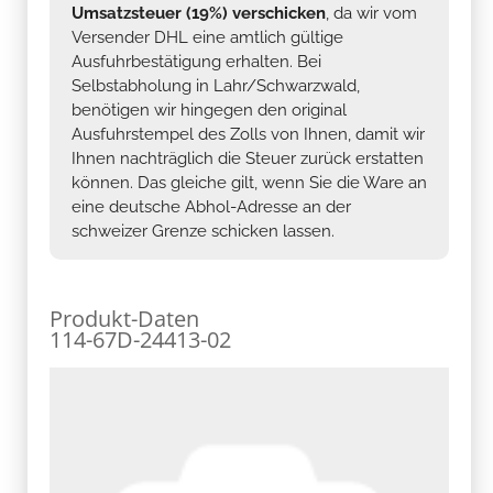
Umsatzsteuer (19%) verschicken
, da wir vom
Versender DHL eine amtlich gültige
Ausfuhrbestätigung erhalten. Bei
Selbstabholung in Lahr/Schwarzwald,
benötigen wir hingegen den original
Ausfuhrstempel des Zolls von Ihnen, damit wir
Ihnen nachträglich die Steuer zurück erstatten
können. Das gleiche gilt, wenn Sie die Ware an
eine deutsche Abhol-Adresse an der
schweizer Grenze schicken lassen.
Produkt-Daten
114-67D-24413-02