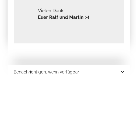
Vielen Dank!
Euer Ralf und Martin :-)
Benachrichtigen, wenn verfügbar