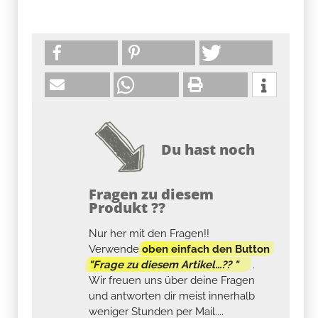
Du hast noch
Fragen zu diesem
Produkt ??
Nur her mit den Fragen!!
Verwende
oben einfach den Button
"Frage zu diesem Artikel...?? "
.
Wir freuen uns über deine Fragen
und antworten dir meist innerhalb
weniger Stunden per Mail....