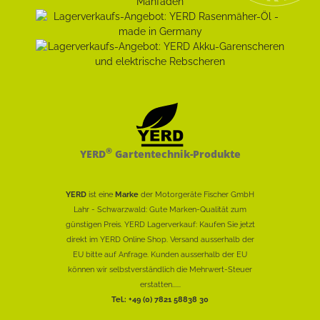
®
YERD
Gartentechnik-Produkte
YERD
ist eine
Marke
der Motorgeräte Fischer GmbH
Lahr - Schwarzwald: Gute Marken-Qualität zum
günstigen Preis. YERD Lagerverkauf: Kaufen Sie jetzt
direkt im YERD Online Shop. Versand ausserhalb der
EU bitte auf Anfrage. Kunden ausserhalb der EU
können wir selbstverständlich die Mehrwert-Steuer
erstatten......
Tel.: +49 (0) 7821 58838 30