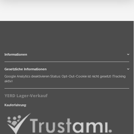
Informationen
Gesetzliche Informationen
Google Analytics deaktivieren
Status: Opt-Out-Cookie ist nicht gesetzt (Tracking
aktiv)
YERD Lager-Verkauf
Kauferfahrung: