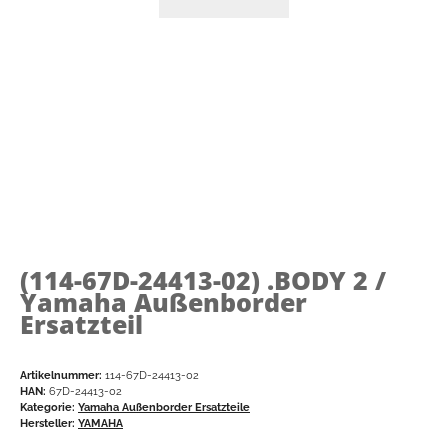
(114-67D-24413-02)
.BODY 2 /
Yamaha Außenborder
Ersatzteil
Artikelnummer:
114-67D-24413-02
HAN:
67D-24413-02
Kategorie:
Yamaha Außenborder Ersatzteile
Hersteller:
YAMAHA