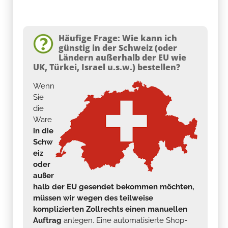
Häufige Frage: Wie kann ich
günstig in der Schweiz (oder
Ländern außerhalb der EU wie
UK, Türkei, Israel u.s.w.) bestellen?
Wenn
Sie
die
Ware
in die
Schw
eiz
oder
außer
halb der EU gesendet bekommen möchten,
müssen wir wegen des teilweise
komplizierten Zollrechts einen manuellen
Auftrag
anlegen. Eine automatisierte Shop-