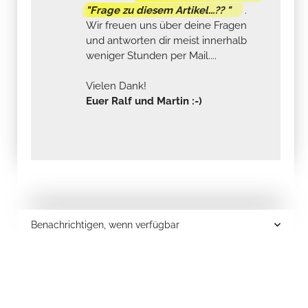
"Frage zu diesem Artikel...?? "
.
Wir freuen uns über deine Fragen
und antworten dir meist innerhalb
weniger Stunden per Mail....
Vielen Dank!
Euer Ralf und Martin :-)
Benachrichtigen, wenn verfügbar