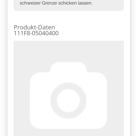
schweizer Grenze schicken lassen.
Produkt-Daten
111F8-05040400