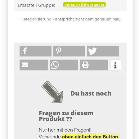
Parsun F9.8 Vergaser
Ersatzteil Gruppe:
* Kategorisierung - entspricht nicht dem genauen Maß!
Du hast noch
Fragen zu diesem
Produkt ??
Nur her mit den Fragen!!
Verwende
oben einfach den Button