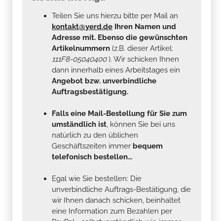
Teilen Sie uns hierzu bitte per Mail an
kontakt@yerd.de
Ihren Namen und
Adresse mit. Ebenso die gewünschten
Artikelnummern
(z.B. dieser Artikel:
111F8-05040400
). Wir schicken Ihnen
dann innerhalb eines Arbeitstages ein
Angebot bzw. unverbindliche
Auftragsbestätigung.
Falls eine Mail-Bestellung für Sie zum
umständlich ist
, können Sie bei uns
natürlich zu den üblichen
Geschäftszeiten immer
bequem
telefonisch bestellen...
Egal wie Sie bestellen: Die
unverbindliche Auftrags-Bestätigung, die
wir Ihnen danach schicken, beinhaltet
eine Information zum Bezahlen per