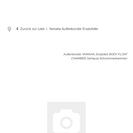
Zurück zur Liste
Yamaha Außenborder Ersatzteile
Außenborder, YAMAHA, Ersatzteil, BODY, FLOAT
CHAMBER, Gehäuse Schwimmerkammer
: