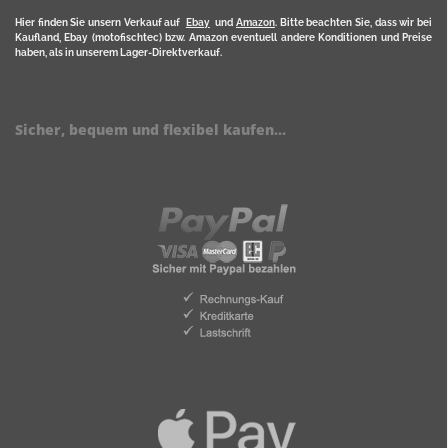
Hier finden Sie unsern Verkauf auf
Ebay
und
Amazon
. Bitte beachten Sie, dass wir bei
Kaufland, Ebay (motofischtec) bzw. Amazon eventuell andere Konditionen und Preise
haben, als in unserem Lager-Direktverkauf.
Sicher, bequem und flexibel kaufen...