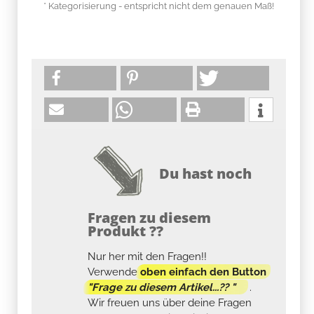
* Kategorisierung - entspricht nicht dem genauen Maß!
Du hast noch
Fragen zu diesem
Produkt ??
Nur her mit den Fragen!!
Verwende
oben einfach den Button
"Frage zu diesem Artikel...?? "
.
Wir freuen uns über deine Fragen