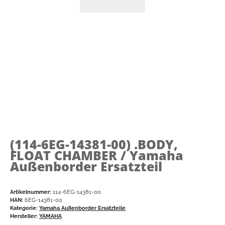
(114-6EG-14381-00)
.BODY,
FLOAT CHAMBER / Yamaha
Außenborder Ersatzteil
Artikelnummer:
114-6EG-14381-00
HAN:
6EG-14381-00
Kategorie:
Yamaha Außenborder Ersatzteile
Hersteller:
YAMAHA