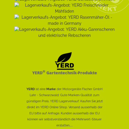
®
YERD
Gartentechnik-Produkte
YERD
ist eine
Marke
der Motorgeräte Fischer GmbH
Lahr - Schwarzwald: Gute Marken-Qualität zum
günstigen Preis. YERD Lagerverkauf: Kaufen Sie jetzt
direkt im YERD Online Shop. Versand ausserhalb der
EU bitte auf Anfrage. Kunden ausserhalb der EU
können wir selbstverständlich die Mehrwert-Steuer
erstatten......