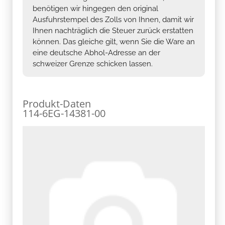
benötigen wir hingegen den original
Ausfuhrstempel des Zolls von Ihnen, damit wir
Ihnen nachträglich die Steuer zurück erstatten
können. Das gleiche gilt, wenn Sie die Ware an
eine deutsche Abhol-Adresse an der
schweizer Grenze schicken lassen.
Produkt-Daten
114-6EG-14381-00