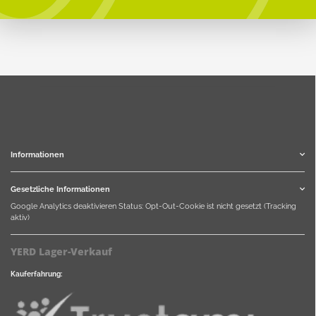
Informationen
Gesetzliche Informationen
Google Analytics deaktivieren
Status: Opt-Out-Cookie ist nicht gesetzt (Tracking
aktiv)
YERD Lager-Verkauf
Kauferfahrung: