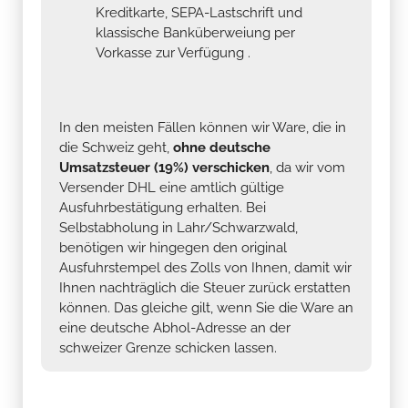
Kreditkarte, SEPA-Lastschrift und
klassische Banküberweiung per
Vorkasse zur Verfügung .
In den meisten Fällen können wir Ware, die in
die Schweiz geht,
ohne deutsche
Umsatzsteuer (19%) verschicken
, da wir vom
Versender DHL eine amtlich gültige
Ausfuhrbestätigung erhalten. Bei
Selbstabholung in Lahr/Schwarzwald,
benötigen wir hingegen den original
Ausfuhrstempel des Zolls von Ihnen, damit wir
Ihnen nachträglich die Steuer zurück erstatten
können. Das gleiche gilt, wenn Sie die Ware an
eine deutsche Abhol-Adresse an der
schweizer Grenze schicken lassen.