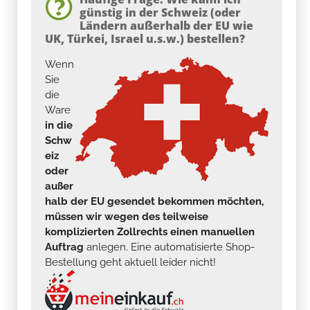
günstig in der Schweiz (oder
Ländern außerhalb der EU wie
UK, Türkei, Israel u.s.w.) bestellen?
Wenn
Sie
die
Ware
in die
Schw
eiz
oder
außer
halb der EU gesendet bekommen möchten,
müssen wir wegen des teilweise
komplizierten Zollrechts einen manuellen
Auftrag
anlegen. Eine automatisierte Shop-
Bestellung geht aktuell leider nicht!