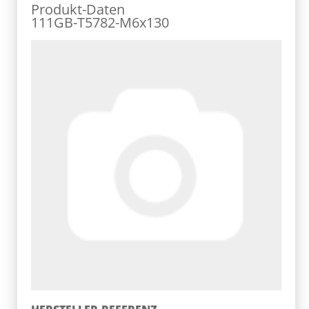
Produkt-Daten
111GB-T5782-M6x130