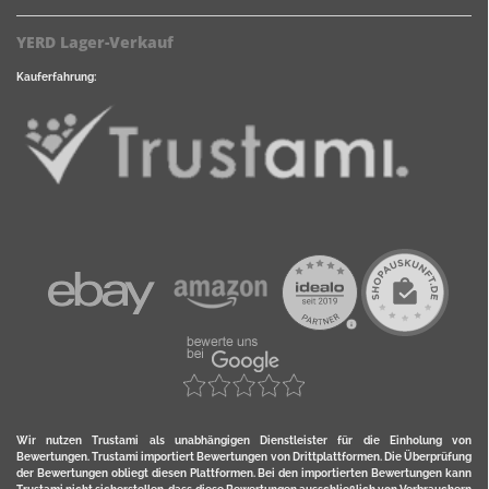
YERD Lager-Verkauf
Kauferfahrung:
Wir nutzen Trustami als unabhängigen Dienstleister für die Einholung von
Bewertungen. Trustami importiert Bewertungen von Drittplattformen. Die Überprüfung
der Bewertungen obliegt diesen Plattformen. Bei den importierten Bewertungen kann