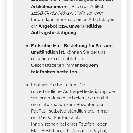
Artikelnummern
(z.B. dieser Artikel:
111GB-T5782-M6x130
). Wir schicken
Ihnen dann innerhalb eines Arbeitstages
ein
Angebot bzw. unverbindliche
Auftragsbestätigung.
Falls eine Mail-Bestellung für Sie zum
umständlich ist
, können Sie bei uns
natürlich zu den üblichen
Geschäftszeiten immer
bequem
telefonisch bestellen...
Egal wie Sie bestellen: Die
unverbindliche Auftrags-Bestätigung, die
wir Ihnen danach schicken, beinhaltet
eine Information zum Bezahlen per
PayPal - selbstverständlich wie immer
mit PayPal Käuferschutz...
Ihnen stehen bei einer Telefon- oder
Mail-Bestellung als Zahlarten PayPal,