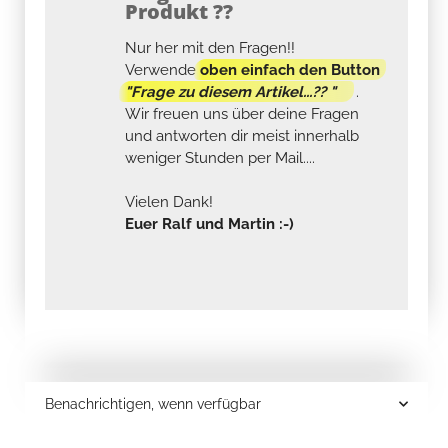
Produkt ??
Nur her mit den Fragen!!
Verwende
oben einfach den Button
"Frage zu diesem Artikel...?? "
.
Wir freuen uns über deine Fragen
und antworten dir meist innerhalb
weniger Stunden per Mail....
Vielen Dank!
Euer Ralf und Martin :-)
Benachrichtigen, wenn verfügbar