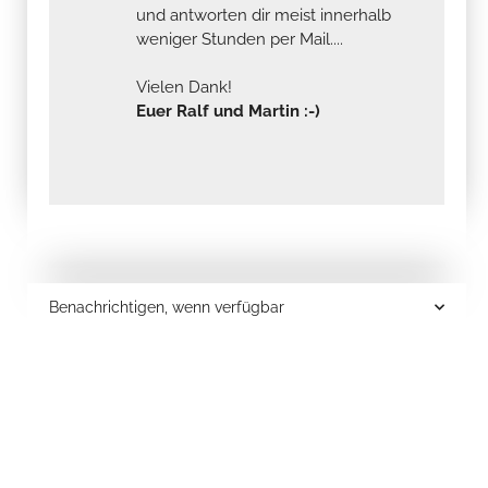
und antworten dir meist innerhalb
weniger Stunden per Mail....
Vielen Dank!
Euer Ralf und Martin :-)
Benachrichtigen, wenn verfügbar