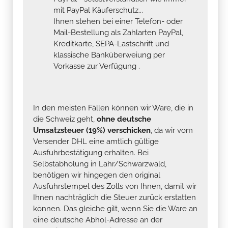
mit PayPal Käuferschutz...
Ihnen stehen bei einer Telefon- oder
Mail-Bestellung als Zahlarten PayPal,
Kreditkarte, SEPA-Lastschrift und
klassische Banküberweiung per
Vorkasse zur Verfügung .
In den meisten Fällen können wir Ware, die in
die Schweiz geht,
ohne deutsche
Umsatzsteuer (19%) verschicken
, da wir vom
Versender DHL eine amtlich gültige
Ausfuhrbestätigung erhalten. Bei
Selbstabholung in Lahr/Schwarzwald,
benötigen wir hingegen den original
Ausfuhrstempel des Zolls von Ihnen, damit wir
Ihnen nachträglich die Steuer zurück erstatten
können. Das gleiche gilt, wenn Sie die Ware an
eine deutsche Abhol-Adresse an der