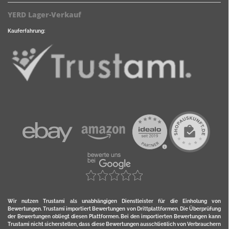
YERD Lager-Verkauf
Kauferfahrung:
Wir nutzen Trustami als unabhängigen Dienstleister für die Einholung von
Bewertungen. Trustami importiert Bewertungen von Drittplattformen. Die Überprüfung
der Bewertungen obliegt diesen Plattformen. Bei den importierten Bewertungen kann
Trustami nicht sicherstellen, dass diese Bewertungen ausschließlich von Verbrauchern