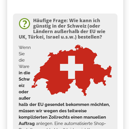
Häufige Frage: Wie kann ich
günstig in der Schweiz (oder
Ländern außerhalb der EU wie
UK, Türkei, Israel u.s.w.) bestellen?
Wenn
Sie
die
Ware
in die
Schw
eiz
oder
außer
halb der EU gesendet bekommen möchten,
müssen wir wegen des teilweise
komplizierten Zollrechts einen manuellen
Auftrag
anlegen. Eine automatisierte Shop-