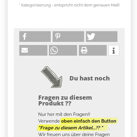
* Kategorisierung - entspricht nicht dem genauen Maß!
Du hast noch
Fragen zu diesem
Produkt ??
Nur her mit den Fragen!!
Verwende
oben einfach den Button
"Frage zu diesem Artikel...?? "
.
Wir freuen uns über deine Fragen