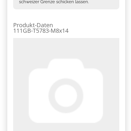
schweizer Grenze schicken lassen.
Produkt-Daten
111GB-T5783-M8x14