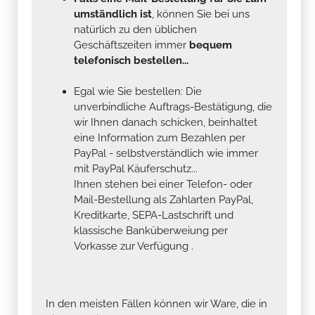
umständlich ist
, können Sie bei uns
natürlich zu den üblichen
Geschäftszeiten immer
bequem
telefonisch bestellen...
Egal wie Sie bestellen: Die
unverbindliche Auftrags-Bestätigung, die
wir Ihnen danach schicken, beinhaltet
eine Information zum Bezahlen per
PayPal - selbstverständlich wie immer
mit PayPal Käuferschutz...
Ihnen stehen bei einer Telefon- oder
Mail-Bestellung als Zahlarten PayPal,
Kreditkarte, SEPA-Lastschrift und
klassische Banküberweiung per
Vorkasse zur Verfügung .
In den meisten Fällen können wir Ware, die in