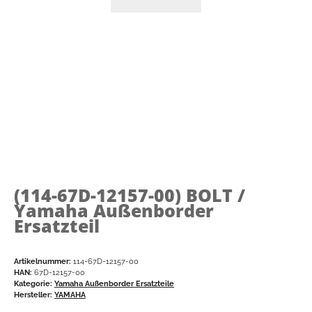
(114-67D-12157-00)
BOLT /
Yamaha Außenborder
Ersatzteil
Artikelnummer:
114-67D-12157-00
HAN:
67D-12157-00
Kategorie:
Yamaha Außenborder Ersatzteile
Hersteller:
YAMAHA