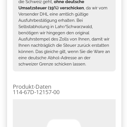
die Schweiz geht,
ohne deutsche
Umsatzsteuer (19%) verschicken
, da wir vom
Versender DHL eine amtlich gültige
Ausfuhrbestätigung erhalten. Bei
Selbstabholung in Lahr/Schwarzwald,
benötigen wir hingegen den original
Ausfuhrstempel des Zolls von Ihnen, damit wir
Ihnen nachträglich die Steuer zurück erstatten
können. Das gleiche gilt, wenn Sie die Ware an
eine deutsche Abhol-Adresse an der
schweizer Grenze schicken lassen.
Produkt-Daten
114-67D-12157-00