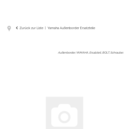
Zurück zur Liste
Yamaha Außenborder Ersatzteile
Außenborder, YAMAHA, Ersatzteil, BOLT, Schraube
: