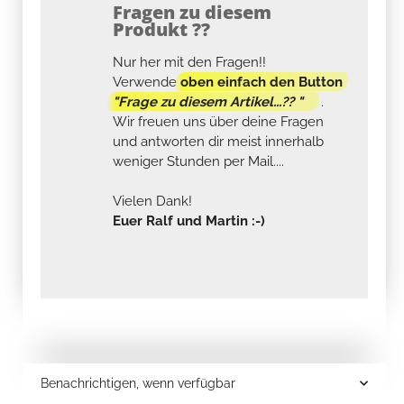
Fragen zu diesem
Produkt ??
Nur her mit den Fragen!!
Verwende
oben einfach den Button
"Frage zu diesem Artikel...?? "
.
Wir freuen uns über deine Fragen
und antworten dir meist innerhalb
weniger Stunden per Mail....
Vielen Dank!
Euer Ralf und Martin :-)
Benachrichtigen, wenn verfügbar