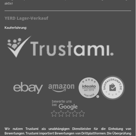
aktiv)
YERD Lager-Verkauf
Kauferfahrung:
Wir nutzen Trustami als unabhängigen Dienstleister für die Einholung von
Bewertungen. Trustami importiert Bewertungen von Drittplattformen. Die Überprüfung