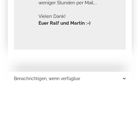
weniger Stunden per Mail....
Vielen Dank!
Euer Ralf und Martin :-)
Benachrichtigen, wenn verfügbar