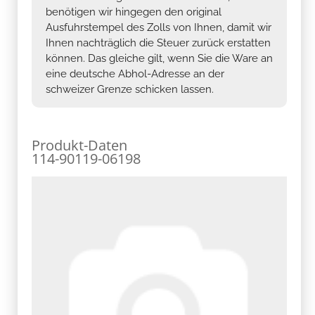
benötigen wir hingegen den original
Ausfuhrstempel des Zolls von Ihnen, damit wir
Ihnen nachträglich die Steuer zurück erstatten
können. Das gleiche gilt, wenn Sie die Ware an
eine deutsche Abhol-Adresse an der
schweizer Grenze schicken lassen.
Produkt-Daten
114-90119-06198