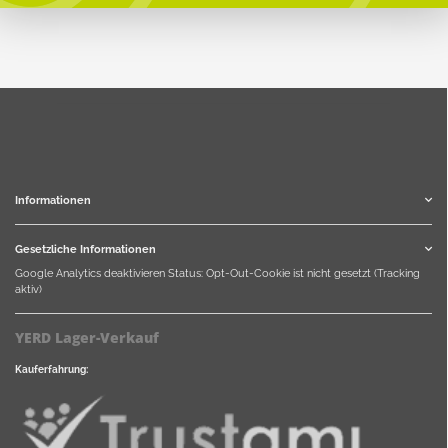
Informationen
Gesetzliche Informationen
Google Analytics deaktivieren
Status: Opt-Out-Cookie ist nicht gesetzt (Tracking
aktiv)
YERD Lager-Verkauf
Kauferfahrung: