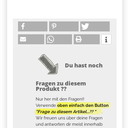
Du hast noch
Fragen zu diesem
Produkt ??
Nur her mit den Fragen!!
Verwende
oben einfach den Button
"Frage zu diesem Artikel...?? "
.
Wir freuen uns über deine Fragen
und antworten dir meist innerhalb