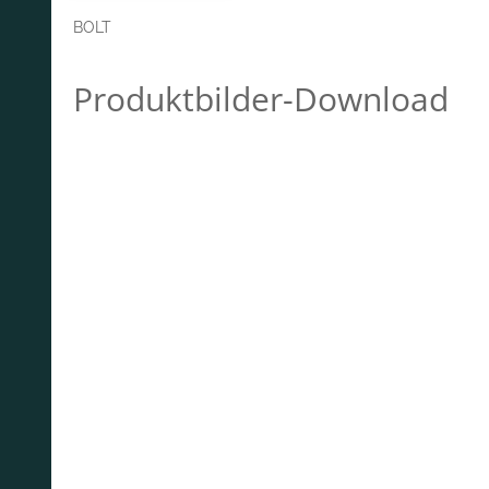
BOLT
Produktbilder-Download