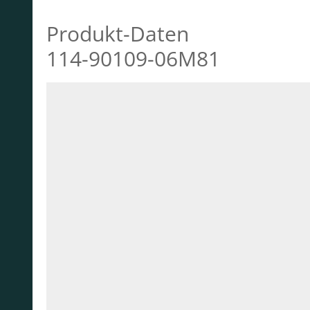
Produkt-Daten
114-90109-06M81