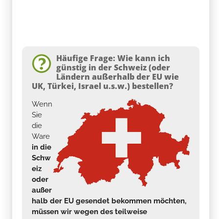
Häufige Frage: Wie kann ich
günstig in der Schweiz (oder
Ländern außerhalb der EU wie
UK, Türkei, Israel u.s.w.) bestellen?
Wenn
Sie
die
Ware
in die
Schw
eiz
oder
außer
halb der EU gesendet bekommen möchten,
müssen wir wegen des teilweise