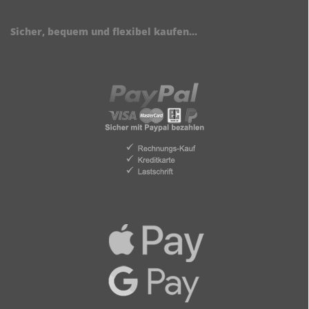
Sicher, bequem und flexibel kaufen...