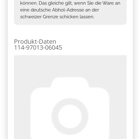
können. Das gleiche gilt, wenn Sie die Ware an
eine deutsche Abhol-Adresse an der
schweizer Grenze schicken lassen.
Produkt-Daten
114-97013-06045