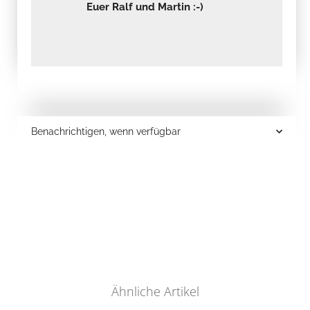
Euer Ralf und Martin :-)
Benachrichtigen, wenn verfügbar
Ähnliche Artikel