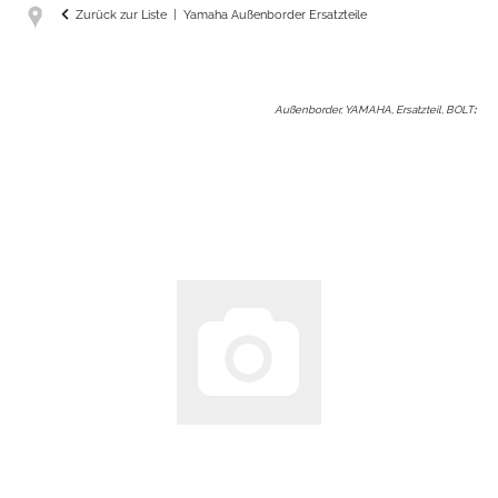
Zurück zur Liste
Yamaha Außenborder Ersatzteile
Außenborder, YAMAHA, Ersatzteil, BOLT
: