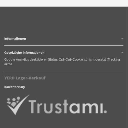
Informationen
Gesetzliche Informationen
Google Analytics deaktivieren
Status: Opt-Out-Cookie ist nicht gesetzt (Tracking
aktiv)
YERD Lager-Verkauf
Kauferfahrung: