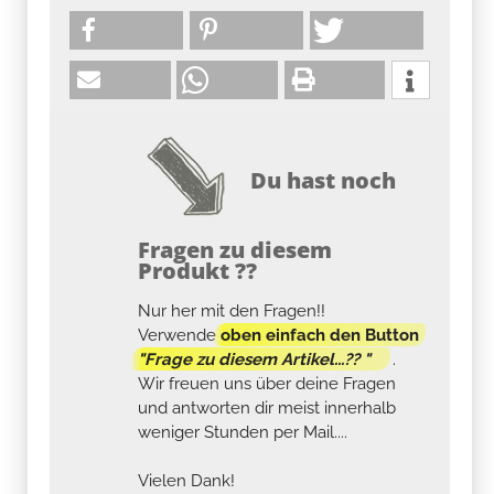
Du hast noch
Fragen zu diesem
Produkt ??
Nur her mit den Fragen!!
Verwende
oben einfach den Button
"Frage zu diesem Artikel...?? "
.
Wir freuen uns über deine Fragen
und antworten dir meist innerhalb
weniger Stunden per Mail....
Vielen Dank!