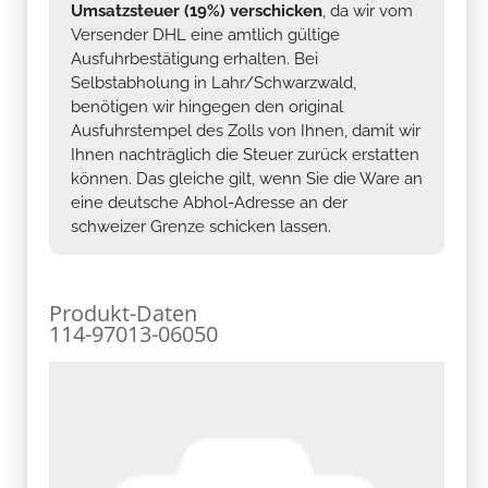
Umsatzsteuer (19%) verschicken
, da wir vom
Versender DHL eine amtlich gültige
Ausfuhrbestätigung erhalten. Bei
Selbstabholung in Lahr/Schwarzwald,
benötigen wir hingegen den original
Ausfuhrstempel des Zolls von Ihnen, damit wir
Ihnen nachträglich die Steuer zurück erstatten
können. Das gleiche gilt, wenn Sie die Ware an
eine deutsche Abhol-Adresse an der
schweizer Grenze schicken lassen.
Produkt-Daten
114-97013-06050