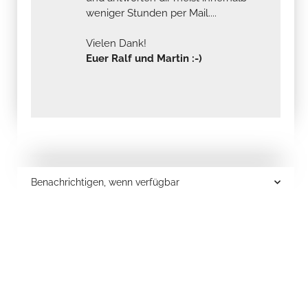
weniger Stunden per Mail....
Vielen Dank!
Euer Ralf und Martin :-)
Benachrichtigen, wenn verfügbar