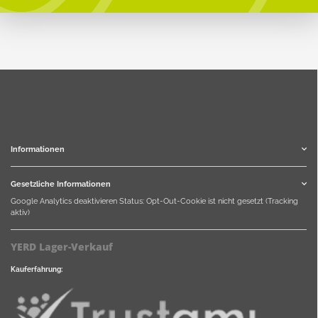
Informationen
Gesetzliche Informationen
Google Analytics deaktivieren
Status: Opt-Out-Cookie ist nicht gesetzt (Tracking
aktiv)
YERD Lager-Verkauf
Kauferfahrung: