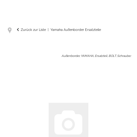
Zurück zur Liste
Yamaha Außenborder Ersatzteile
Außenborder, YAMAHA, Ersatzteil, BOLT, Schraube
: