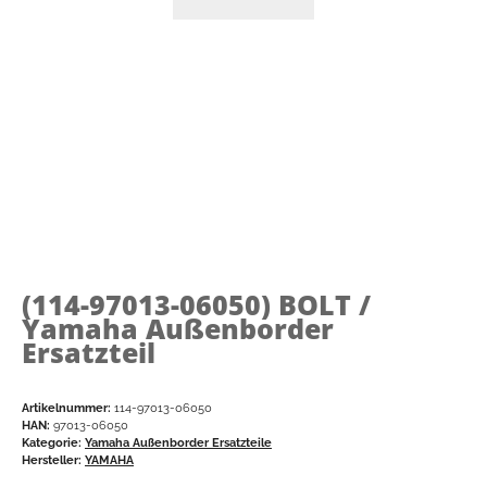
(114-97013-06050)
BOLT /
Yamaha Außenborder
Ersatzteil
Artikelnummer:
114-97013-06050
HAN:
97013-06050
Kategorie:
Yamaha Außenborder Ersatzteile
Hersteller:
YAMAHA