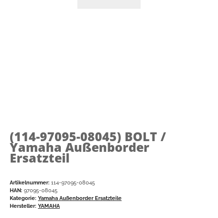
(114-97095-08045)
BOLT /
Yamaha Außenborder
Ersatzteil
Artikelnummer:
114-97095-08045
HAN:
97095-08045
Kategorie:
Yamaha Außenborder Ersatzteile
Hersteller:
YAMAHA