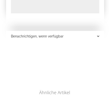
Benachrichtigen, wenn verfügbar
Ähnliche Artikel