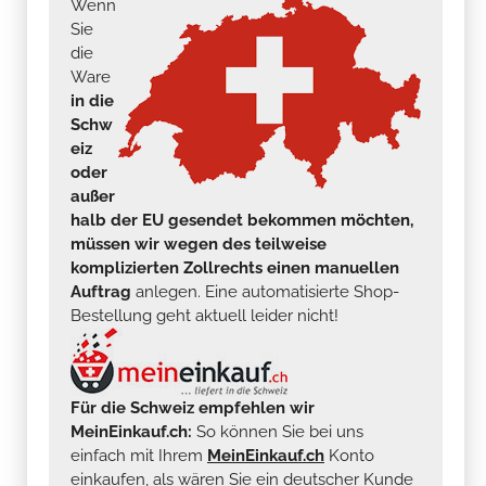
Wenn
Sie
die
Ware
in die
Schw
eiz
oder
außer
halb der EU gesendet bekommen möchten,
müssen wir wegen des teilweise
komplizierten Zollrechts einen manuellen
Auftrag
anlegen. Eine automatisierte Shop-
Bestellung geht aktuell leider nicht!
Für die Schweiz empfehlen wir
MeinEinkauf.ch:
So können Sie bei uns
einfach mit Ihrem
MeinEinkauf.ch
Konto
einkaufen, als wären Sie ein deutscher Kunde