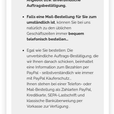
Auftragsbestätigung.
Falls eine Mail-Bestellung für Sie zum
umständlich ist
, können Sie bei uns
natürlich zu den üblichen
Geschäftszeiten immer
bequem
telefonisch bestellen...
Egal wie Sie bestellen: Die
unverbindliche Auftrags-Bestätigung, die
wir Ihnen danach schicken, beinhaltet
eine Information zum Bezahlen per
PayPal - selbstverständlich wie immer
mit PayPal Käuferschutz...
Ihnen stehen bei einer Telefon- oder
Mail-Bestellung als Zahlarten PayPal,
Kreditkarte, SEPA-Lastschrift und
klassische Banküberweiung per
Vorkasse zur Verfügung .