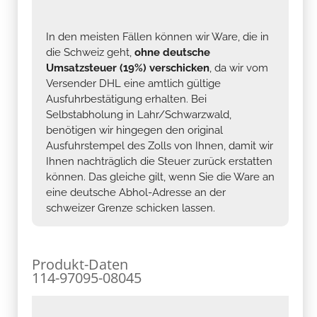
In den meisten Fällen können wir Ware, die in
die Schweiz geht,
ohne deutsche
Umsatzsteuer (19%) verschicken
, da wir vom
Versender DHL eine amtlich gültige
Ausfuhrbestätigung erhalten. Bei
Selbstabholung in Lahr/Schwarzwald,
benötigen wir hingegen den original
Ausfuhrstempel des Zolls von Ihnen, damit wir
Ihnen nachträglich die Steuer zurück erstatten
können. Das gleiche gilt, wenn Sie die Ware an
eine deutsche Abhol-Adresse an der
schweizer Grenze schicken lassen.
Produkt-Daten
114-97095-08045