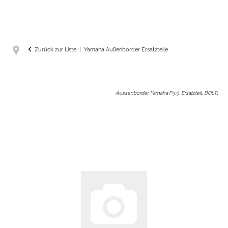
Zurück zur Liste
Yamaha Außenborder Ersatzteile
Aussenborder, Yamaha F9.9, Ersatzteil, BOLT
: