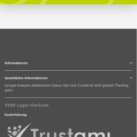
Informationen
Gesetzliche Informationen
Google Analytics deaktivieren
Status: Opt-Out-Cookie ist nicht gesetzt (Tracking
aktiv)
YERD Lager-Verkauf
Kauferfahrung: