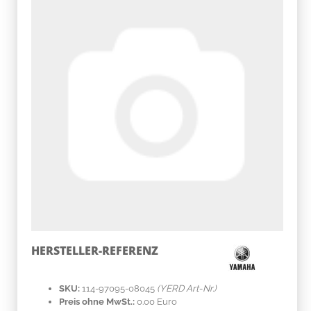
HERSTELLER-REFERENZ
SKU:
114-97095-08045
(YERD Art-Nr.)
Preis ohne MwSt.:
0.00 Euro