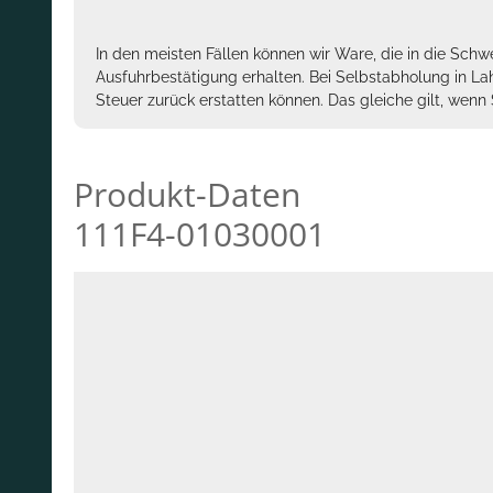
In den meisten Fällen können wir Ware, die in die Schw
Ausfuhrbestätigung erhalten. Bei Selbstabholung in La
Steuer zurück erstatten können. Das gleiche gilt, wen
Produkt-Daten
111F4-01030001