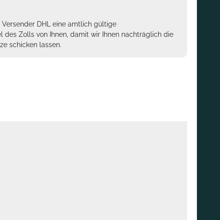
m Versender DHL eine amtlich gültige
des Zolls von Ihnen, damit wir Ihnen nachträglich die
ze schicken lassen.