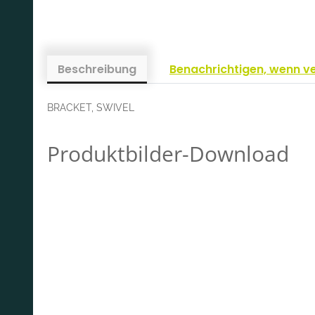
Beschreibung
Benachrichtigen, wenn v
BRACKET, SWIVEL
Produktbilder-Download