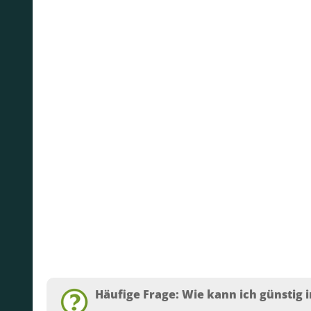
Häufige Frage: Wie kann ich günstig i