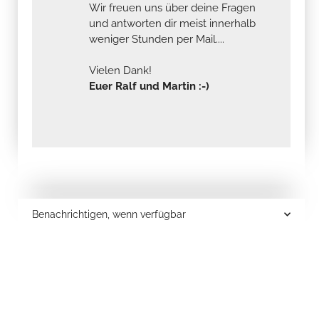
Wir freuen uns über deine Fragen
und antworten dir meist innerhalb
weniger Stunden per Mail....
Vielen Dank!
Euer Ralf und Martin :-)
Benachrichtigen, wenn verfügbar