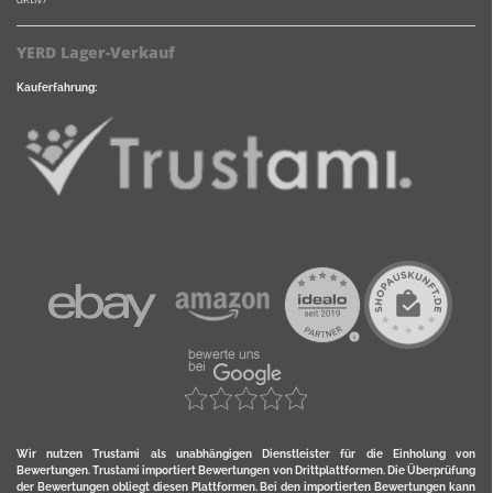
YERD Lager-Verkauf
Kauferfahrung:
Wir nutzen Trustami als unabhängigen Dienstleister für die Einholung von
Bewertungen. Trustami importiert Bewertungen von Drittplattformen. Die Überprüfung
der Bewertungen obliegt diesen Plattformen. Bei den importierten Bewertungen kann