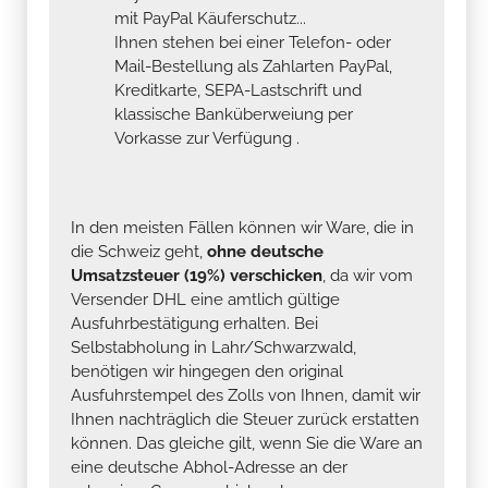
mit PayPal Käuferschutz...
Ihnen stehen bei einer Telefon- oder
Mail-Bestellung als Zahlarten PayPal,
Kreditkarte, SEPA-Lastschrift und
klassische Banküberweiung per
Vorkasse zur Verfügung .
In den meisten Fällen können wir Ware, die in
die Schweiz geht,
ohne deutsche
Umsatzsteuer (19%) verschicken
, da wir vom
Versender DHL eine amtlich gültige
Ausfuhrbestätigung erhalten. Bei
Selbstabholung in Lahr/Schwarzwald,
benötigen wir hingegen den original
Ausfuhrstempel des Zolls von Ihnen, damit wir
Ihnen nachträglich die Steuer zurück erstatten
können. Das gleiche gilt, wenn Sie die Ware an
eine deutsche Abhol-Adresse an der