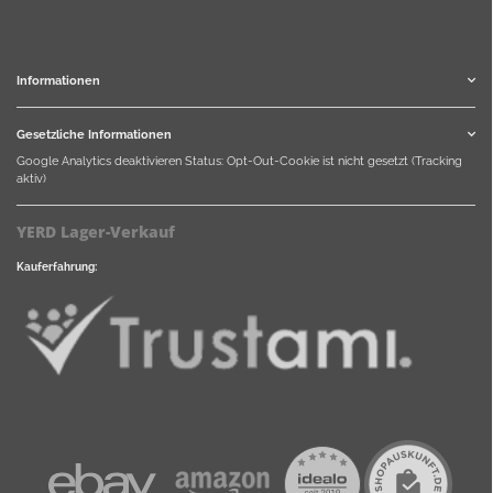
Informationen
Gesetzliche Informationen
Google Analytics deaktivieren
Status: Opt-Out-Cookie ist nicht gesetzt (Tracking
aktiv)
YERD Lager-Verkauf
Kauferfahrung: