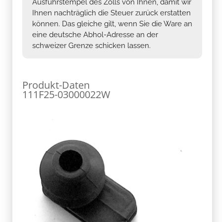
Ausfuhrstempel des Zolls von Ihnen, damit wir
Ihnen nachträglich die Steuer zurück erstatten
können. Das gleiche gilt, wenn Sie die Ware an
eine deutsche Abhol-Adresse an der
schweizer Grenze schicken lassen.
Produkt-Daten
111F25-03000022W