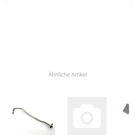
Ähnliche Artikel