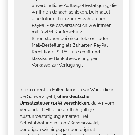
unverbindliche Auftrags-Bestätigung, die
wir Ihnen danach schicken, beinhaltet
eine Information zum Bezahlen per
PayPal - selbstverständlich wie immer
mit PayPal Käuferschutz...
Ihnen stehen bei einer Telefon- oder
Mail-Bestellung als Zahlarten PayPal,
Kreditkarte, SEPA-Lastschrift und
klassische Banküberweiung per
Vorkasse zur Verfügung .
In den meisten Fällen können wir Ware, die in
die Schweiz geht,
ohne deutsche
Umsatzsteuer (19%) verschicken
, da wir vom
Versender DHL eine amtlich gültige
Ausfuhrbestätigung erhalten. Bei
Selbstabholung in Lahr/Schwarzwald,
benötigen wir hingegen den original