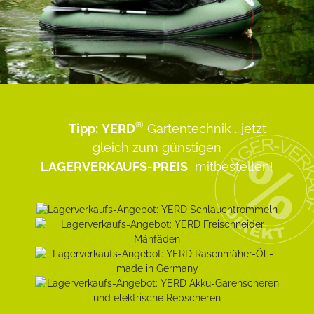
®
Tipp:
YERD
Gartentechnik
...jetzt
gleich zum günstigen
LAGERVERKAUFS-PREIS
mitbestellen!