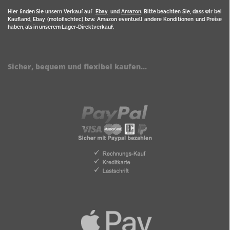
Hier finden Sie unsern Verkauf auf
Ebay
und
Amazon
. Bitte beachten Sie, dass wir bei
Kaufland, Ebay (motofischtec) bzw. Amazon eventuell andere Konditionen und Preise
haben, als in unserem Lager-Direktverkauf.
Sicher, bequem und flexibel kaufen...