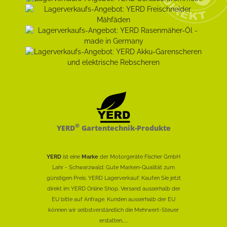
®
YERD
Gartentechnik-Produkte
YERD
ist eine
Marke
der Motorgeräte Fischer GmbH
Lahr - Schwarzwald: Gute Marken-Qualität zum
günstigen Preis. YERD Lagerverkauf: Kaufen Sie jetzt
direkt im YERD Online Shop. Versand ausserhalb der
EU bitte auf Anfrage. Kunden ausserhalb der EU
können wir selbstverständlich die Mehrwert-Steuer
erstatten......