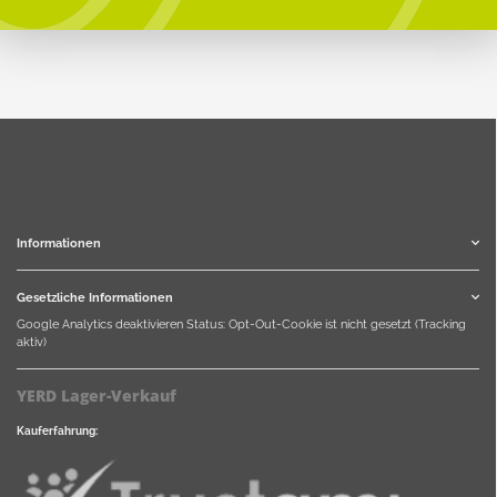
Informationen
Gesetzliche Informationen
Google Analytics deaktivieren
Status: Opt-Out-Cookie ist nicht gesetzt (Tracking
aktiv)
YERD Lager-Verkauf
Kauferfahrung: