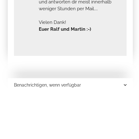
und antworten dir meist innerhalb
weniger Stunden per Mail....
Vielen Dank!
Euer Ralf und Martin :-)
Benachrichtigen, wenn verfügbar