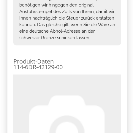
benötigen wir hingegen den original
Ausfuhrstempel des Zolls von Ihnen, damit wir
Ihnen nachträglich die Steuer zurück erstatten
können. Das gleiche gilt, wenn Sie die Ware an
eine deutsche Abhol-Adresse an der
schweizer Grenze schicken lassen.
Produkt-Daten
114-6DR-42129-00