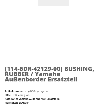
(114-6DR-42129-00)
BUSHING,
RUBBER / Yamaha
Außenborder Ersatzteil
Artikelnummer:
114-6DR-42129-00
HAN:
6DR-42129-00
Kategorie:
Yamaha Außenborder Ersatzteile
Hersteller:
YAMAHA