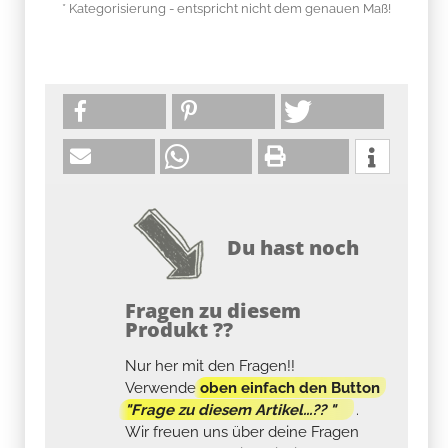
* Kategorisierung - entspricht nicht dem genauen Maß!
Du hast noch
Fragen zu diesem
Produkt ??
Nur her mit den Fragen!!
Verwende
oben einfach den Button
"Frage zu diesem Artikel...?? "
.
Wir freuen uns über deine Fragen