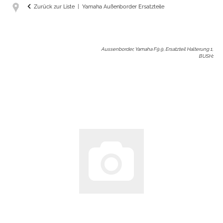
Zurück zur Liste
Yamaha Außenborder Ersatzteile
Aussenborder, Yamaha F9.9, Ersatzteil Halterung 1,
BUSH
: