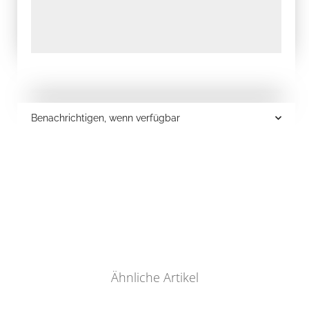
Benachrichtigen, wenn verfügbar
Ähnliche Artikel