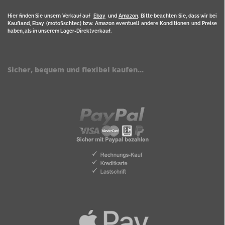
Hier finden Sie unsern Verkauf auf
Ebay
und
Amazon
. Bitte beachten Sie, dass wir bei
Kaufland, Ebay (motofischtec) bzw. Amazon eventuell andere Konditionen und Preise
haben, als in unserem Lager-Direktverkauf.
Sicher, bequem und flexibel kaufen...