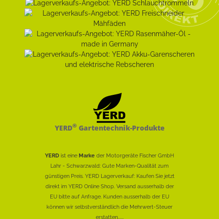
®
YERD
Gartentechnik-Produkte
YERD
ist eine
Marke
der Motorgeräte Fischer GmbH
Lahr - Schwarzwald: Gute Marken-Qualität zum
günstigen Preis. YERD Lagerverkauf: Kaufen Sie jetzt
direkt im YERD Online Shop. Versand ausserhalb der
EU bitte auf Anfrage. Kunden ausserhalb der EU
können wir selbstverständlich die Mehrwert-Steuer
erstatten......