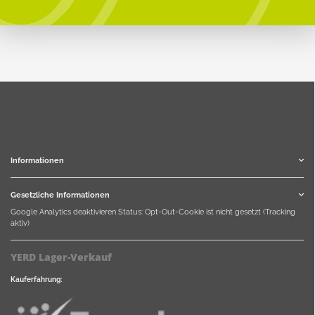
Informationen
Gesetzliche Informationen
Google Analytics deaktivieren
Status: Opt-Out-Cookie ist nicht gesetzt (Tracking
aktiv)
YERD Lager-Verkauf
Kauferfahrung: