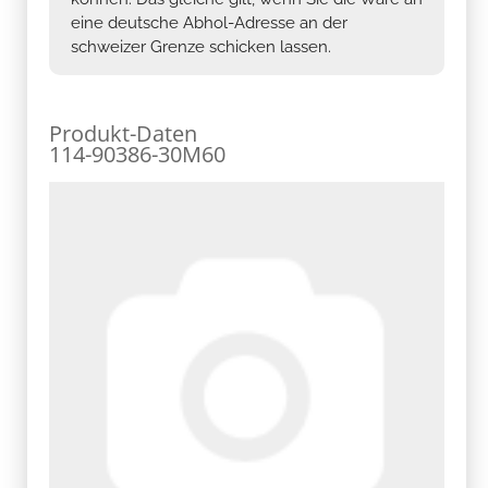
eine deutsche Abhol-Adresse an der
schweizer Grenze schicken lassen.
Produkt-Daten
114-90386-30M60