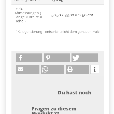
Pack-
Abmessungen (
50,50 × 33,00 × 12,50 cm
Länge × Breite ×
Höhe ):
* Kategorisierung - entspricht nicht dem genauen Maß!
Du hast noch
Fragen zu diesem
Produkt ??