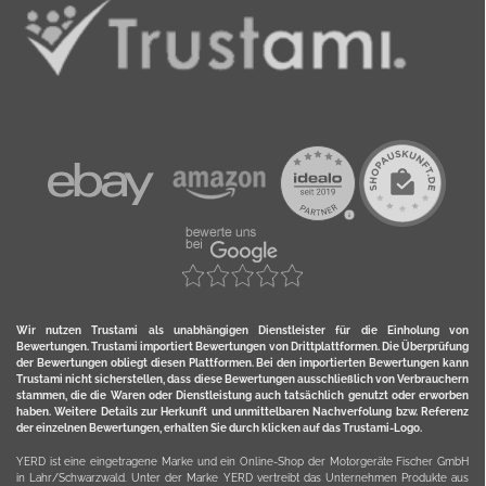
Wir nutzen Trustami als unabhängigen Dienstleister für die Einholung von
Bewertungen. Trustami importiert Bewertungen von Drittplattformen. Die Überprüfung
der Bewertungen obliegt diesen Plattformen. Bei den importierten Bewertungen kann
Trustami nicht sicherstellen, dass diese Bewertungen ausschließlich von Verbrauchern
stammen, die die Waren oder Dienstleistung auch tatsächlich genutzt oder erworben
haben. Weitere Details zur Herkunft und unmittelbaren Nachverfolung bzw. Referenz
der einzelnen Bewertungen, erhalten Sie durch klicken auf das Trustami-Logo.
YERD ist eine eingetragene Marke und ein Online-Shop der Motorgeräte Fischer GmbH
in Lahr/Schwarzwald. Unter der Marke YERD vertreibt das Unternehmen Produkte aus