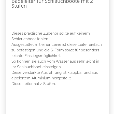
Badeleiter für Schlauchboote mit 2
Stufen
Dieses praktische Zubehör sollte auf keinem
Schlauchboot fehlen.
Ausgestattet mit einer Leine ist diese Leiter einfach
zu befestigen und die S-Form sorgt für besonders
leichte Einstiegsmöglichkeit.
So können sie auch vom Wasser aus sehr leicht in
Ihr Schlauchboot einsteigen.
Diese verstärkte Ausführung ist klappbar und aus
eloxiertem Aluminium hergestellt.
Diese Leiter hat 2 Stufen.