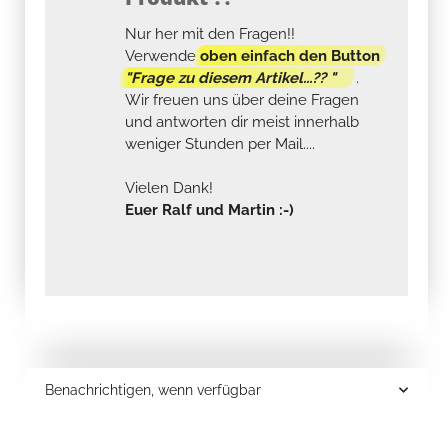
Nur her mit den Fragen!!
Verwende
oben einfach den Button
"Frage zu diesem Artikel...?? "
.
Wir freuen uns über deine Fragen
und antworten dir meist innerhalb
weniger Stunden per Mail....
Vielen Dank!
Euer Ralf und Martin :-)
Benachrichtigen, wenn verfügbar