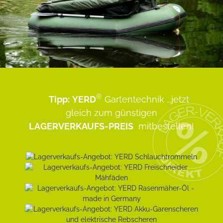
®
Tipp:
YERD
Gartentechnik
...jetzt
gleich zum günstigen
LAGERVERKAUFS-PREIS
mitbestellen!