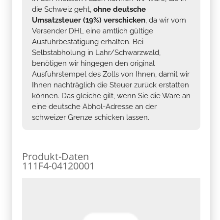
die Schweiz geht,
ohne deutsche
Umsatzsteuer (19%) verschicken
, da wir vom
Versender DHL eine amtlich gültige
Ausfuhrbestätigung erhalten. Bei
Selbstabholung in Lahr/Schwarzwald,
benötigen wir hingegen den original
Ausfuhrstempel des Zolls von Ihnen, damit wir
Ihnen nachträglich die Steuer zurück erstatten
können. Das gleiche gilt, wenn Sie die Ware an
eine deutsche Abhol-Adresse an der
schweizer Grenze schicken lassen.
Produkt-Daten
111F4-04120001