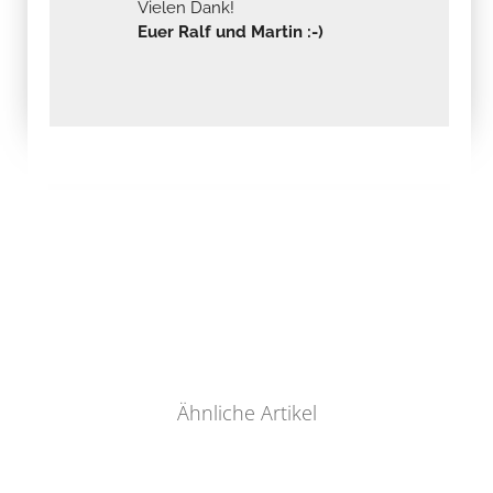
Vielen Dank!
Euer Ralf und Martin :-)
Ähnliche Artikel