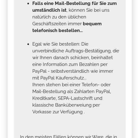
Falls eine Mail-Bestellung für Sie zum
umständlich ist
, können Sie bei uns
natürlich zu den üblichen
Geschäftszeiten immer
bequem
telefonisch bestellen...
Egal wie Sie bestellen: Die
unverbindliche Auftrags-Bestätigung, die
wir Ihnen danach schicken, beinhaltet
eine Information zum Bezahlen per
PayPal - selbstverständlich wie immer
mit PayPal Käuferschutz...
Ihnen stehen bei einer Telefon- oder
Mail-Bestellung als Zahlarten PayPal,
Kreditkarte, SEPA-Lastschrift und
klassische Banküberweiung per
Vorkasse zur Verfügung .
In den meisten Fällen können wir Ware, die in