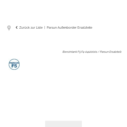
Zurück zur Liste
Parsun Außenborder Ersatzteile
Benzintank F5 F4-04120001 / Parsun Ersatzteil
: