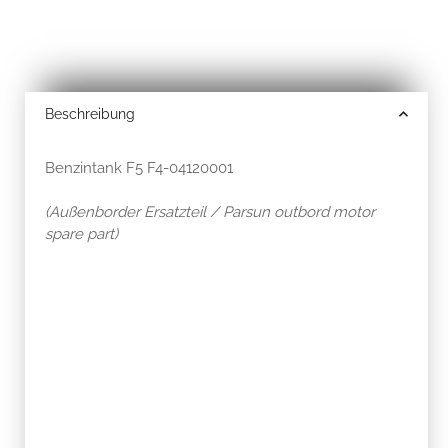
Beschreibung
Benzintank F5 F4-04120001
(Außenborder Ersatzteil / Parsun outbord motor
spare part)