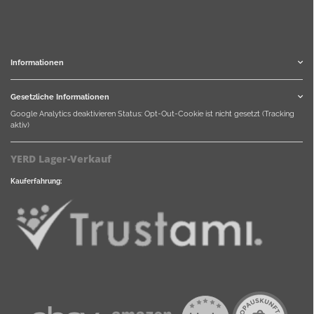
Informationen
Gesetzliche Informationen
Google Analytics deaktivieren
Status: Opt-Out-Cookie ist nicht gesetzt (Tracking
aktiv)
YERD Lager-Verkauf
Kauferfahrung: