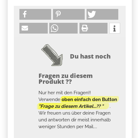
Du hast noch
Fragen zu diesem
Produkt ??
Nur her mit den Fragen!!
Verwende
oben einfach den Button
"Frage zu diesem Artikel...?? "
.
Wir freuen uns über deine Fragen
und antworten dir meist innerhalb
weniger Stunden per Mail....