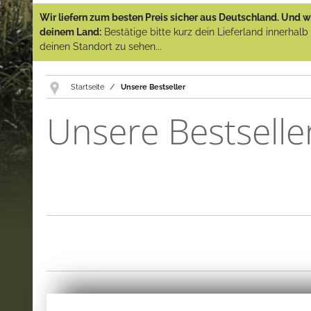
Wir liefern zum besten Preis sicher aus Deutschland. Und wi
deinem Land:
Bestätige bitte kurz dein Lieferland innerhal
deinen Standort zu sehen...
Startseite
Unsere Bestseller
Unsere Bestselle