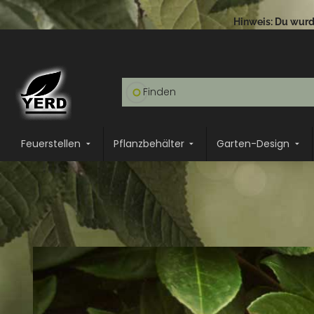
Hinweis: Du wurde
Feuerstellen
Pflanzbehälter
Garten-Design