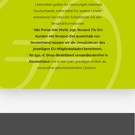
* Lieferzeiten gelten für Lieferungen innerhalb
Deutschlands, Lieferzeiten für andere Länder
entnehmen Sie bitte der Schaltfläche mit den
Versandinformationen
* Alle Preise inkl. MwSt. zzgl. Versand. Für EU-
Kunden mit Versand-Ziel ausserhalb von
Deutschland müssen wir die Umsatzsteuer des
jeweiligen EU-Mitgliedsstaates berechnen.
* Ab 250,-€ Shop-Bestellwert versandkostenfrei in
Deutschland
und in den beim jeweiligen Artikel als
versandfrei gekennzeichneten Ländern!