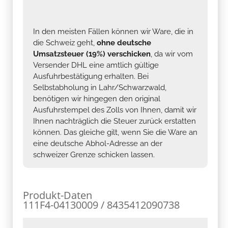
In den meisten Fällen können wir Ware, die in
die Schweiz geht,
ohne deutsche
Umsatzsteuer (19%) verschicken
, da wir vom
Versender DHL eine amtlich gültige
Ausfuhrbestätigung erhalten. Bei
Selbstabholung in Lahr/Schwarzwald,
benötigen wir hingegen den original
Ausfuhrstempel des Zolls von Ihnen, damit wir
Ihnen nachträglich die Steuer zurück erstatten
können. Das gleiche gilt, wenn Sie die Ware an
eine deutsche Abhol-Adresse an der
schweizer Grenze schicken lassen.
Produkt-Daten
111F4-04130009 / 8435412090738