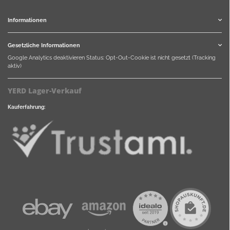
Informationen
Gesetzliche Informationen
Google Analytics deaktivieren
Status: Opt-Out-Cookie ist nicht gesetzt (Tracking
aktiv)
YERD Lager-Verkauf
Kauferfahrung: