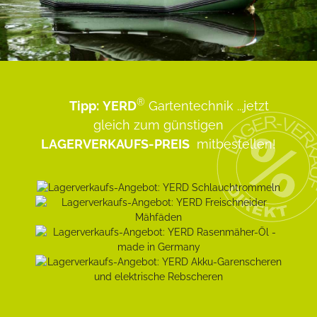
®
Tipp:
YERD
Gartentechnik
...jetzt
gleich zum günstigen
LAGERVERKAUFS-PREIS
mitbestellen!