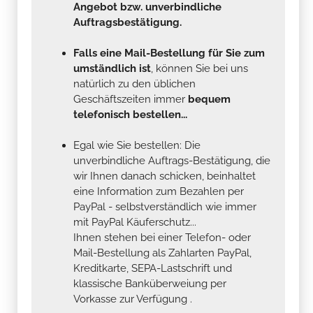
Angebot bzw. unverbindliche
Auftragsbestätigung.
Falls eine Mail-Bestellung für Sie zum
umständlich ist
, können Sie bei uns
natürlich zu den üblichen
Geschäftszeiten immer
bequem
telefonisch bestellen...
Egal wie Sie bestellen: Die
unverbindliche Auftrags-Bestätigung, die
wir Ihnen danach schicken, beinhaltet
eine Information zum Bezahlen per
PayPal - selbstverständlich wie immer
mit PayPal Käuferschutz...
Ihnen stehen bei einer Telefon- oder
Mail-Bestellung als Zahlarten PayPal,
Kreditkarte, SEPA-Lastschrift und
klassische Banküberweiung per
Vorkasse zur Verfügung .