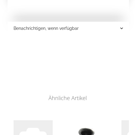
Benachrichtigen, wenn verfügbar
Ähnliche Artikel