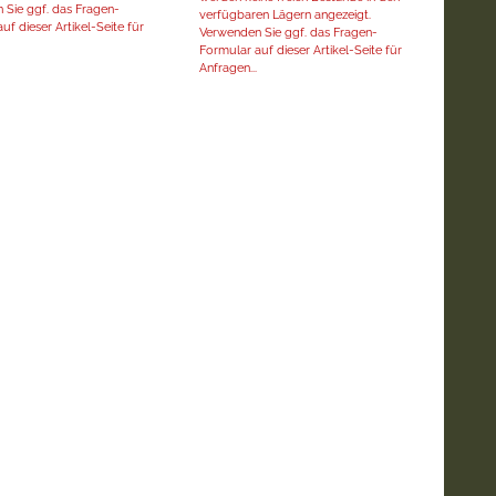
 Sie ggf. das Fragen-
verfügbaren Lägern angezeigt.
uf dieser Artikel-Seite für
Verwenden Sie ggf. das Fragen-
Formular auf dieser Artikel-Seite für
Anfragen...