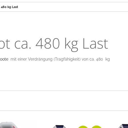
. 480 kg Last
t ca. 480 kg Last
oote
mit einer Verdrängung (Tragfähigkeit) von ca. 480 kg