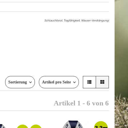
Schlauchboot, Tragfähigkeit, Wasser-Verdrängung
:
Sortierung
Artikel pro Seite
Artikel 1 - 6 von 6