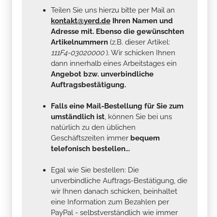
Teilen Sie uns hierzu bitte per Mail an
kontakt@yerd.de
Ihren Namen und
Adresse mit. Ebenso die gewünschten
Artikelnummern
(z.B. dieser Artikel:
111F4-03020000
). Wir schicken Ihnen
dann innerhalb eines Arbeitstages ein
Angebot bzw. unverbindliche
Auftragsbestätigung.
Falls eine Mail-Bestellung für Sie zum
umständlich ist
, können Sie bei uns
natürlich zu den üblichen
Geschäftszeiten immer
bequem
telefonisch bestellen...
Egal wie Sie bestellen: Die
unverbindliche Auftrags-Bestätigung, die
wir Ihnen danach schicken, beinhaltet
eine Information zum Bezahlen per
PayPal - selbstverständlich wie immer