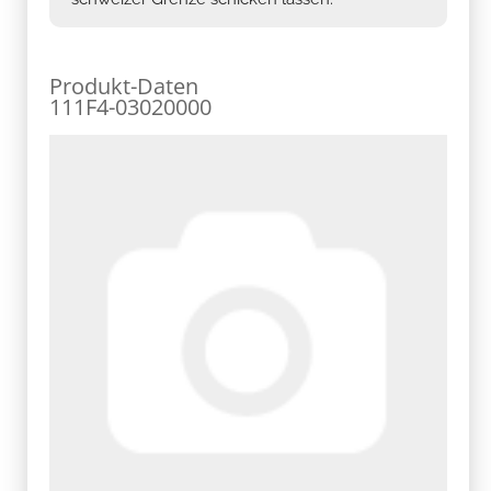
Produkt-Daten
111F4-03020000