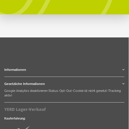
Informationen
Gesetzliche Informationen
Google Analytics deaktivieren
Status: Opt-Out-Cookie ist nicht gesetzt (Tracking
aktiv)
YERD Lager-Verkauf
Kauferfahrung: