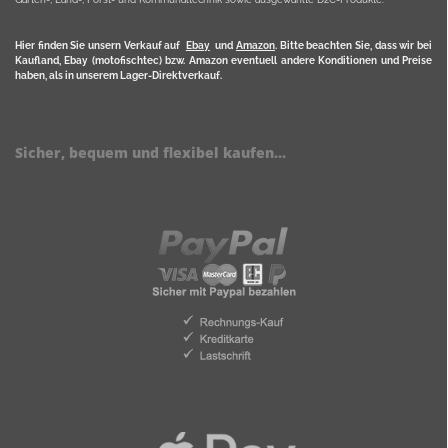
Hier finden Sie unsern Verkauf auf
Ebay
und
Amazon
. Bitte beachten Sie, dass wir bei
Kaufland, Ebay (motofischtec) bzw. Amazon eventuell andere Konditionen und Preise
haben, als in unserem Lager-Direktverkauf.
Sicher, bequem und flexibel kaufen...