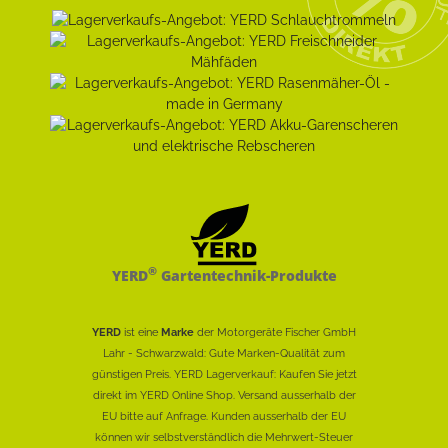
®
YERD
Gartentechnik-Produkte
YERD
ist eine
Marke
der Motorgeräte Fischer GmbH
Lahr - Schwarzwald: Gute Marken-Qualität zum
günstigen Preis. YERD Lagerverkauf: Kaufen Sie jetzt
direkt im YERD Online Shop. Versand ausserhalb der
EU bitte auf Anfrage. Kunden ausserhalb der EU
können wir selbstverständlich die Mehrwert-Steuer