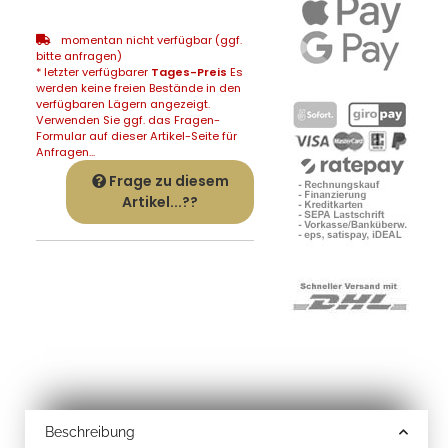
momentan nicht verfügbar (ggf.
bitte anfragen)
* letzter verfügbarer
Tages-Preis
Es
werden keine freien Bestände in den
verfügbaren Lägern angezeigt.
Verwenden Sie ggf. das Fragen-
Formular auf dieser Artikel-Seite für
Anfragen...
Frage zu diesem
Artikel...??
Beschreibung