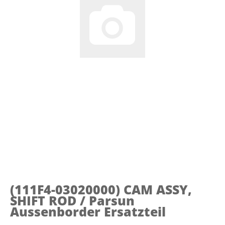
(111F4-03020000)
CAM ASSY,
SHIFT ROD / Parsun
Aussenborder Ersatzteil