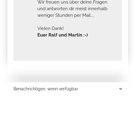
Wir freuen uns über deine Fragen
und antworten dir meist innerhalb
weniger Stunden per Mail....
Vielen Dank!
Euer Ralf und Martin :-)
Benachrichtigen, wenn verfügbar