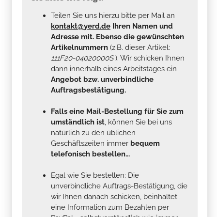
Teilen Sie uns hierzu bitte per Mail an
kontakt@yerd.de
Ihren Namen und
Adresse mit. Ebenso die gewünschten
Artikelnummern
(z.B. dieser Artikel:
111F20-04020000S
). Wir schicken Ihnen
dann innerhalb eines Arbeitstages ein
Angebot bzw. unverbindliche
Auftragsbestätigung.
Falls eine Mail-Bestellung für Sie zum
umständlich ist
, können Sie bei uns
natürlich zu den üblichen
Geschäftszeiten immer
bequem
telefonisch bestellen...
Egal wie Sie bestellen: Die
unverbindliche Auftrags-Bestätigung, die
wir Ihnen danach schicken, beinhaltet
eine Information zum Bezahlen per