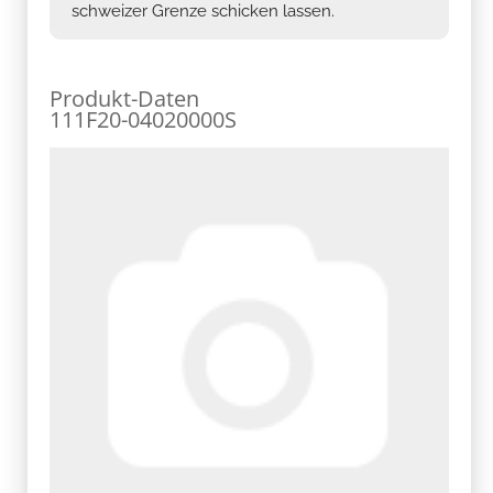
schweizer Grenze schicken lassen.
Produkt-Daten
111F20-04020000S