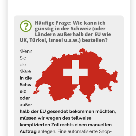
Häufige Frage: Wie kann ich
günstig in der Schweiz (oder
Ländern außerhalb der EU wie
UK, Türkei, Israel u.s.w.) bestellen?
Wenn
Sie
die
Ware
in die
Schw
eiz
oder
außer
halb der EU gesendet bekommen möchten,
müssen wir wegen des teilweise
komplizierten Zollrechts einen manuellen
Auftrag
anlegen. Eine automatisierte Shop-