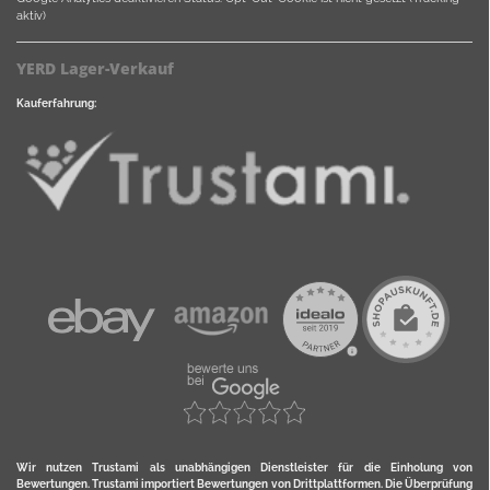
aktiv)
YERD Lager-Verkauf
Kauferfahrung:
Wir nutzen Trustami als unabhängigen Dienstleister für die Einholung von
Bewertungen. Trustami importiert Bewertungen von Drittplattformen. Die Überprüfung