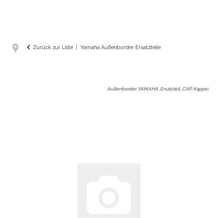
Zurück zur Liste
Yamaha Außenborder Ersatzteile
Außenborder, YAMAHA, Ersatzteil, CAP, Kappe
: