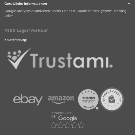
Gesetzliche Informationen
Google Analytics deaktivieren
Status: Opt-Out-Cookie ist nicht gesetzt (Tracking
aktiv)
YERD Lager-Verkauf
Kauferfahrung: