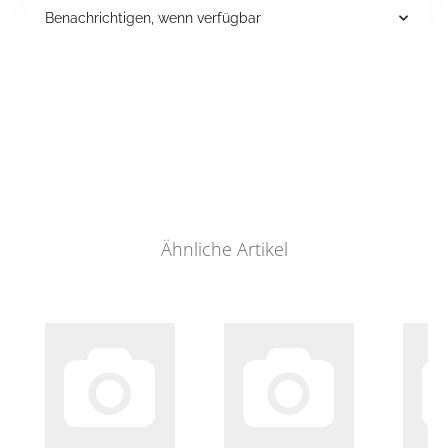
Benachrichtigen, wenn verfügbar
Ähnliche Artikel