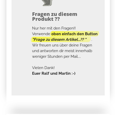
Fragen zu diesem
Produkt ??
Nur her mit den Fragen!!
Verwende
oben einfach den Button
"Frage zu diesem Artikel...?? "
.
Wir freuen uns über deine Fragen
und antworten dir meist innerhalb
weniger Stunden per Mail....
Vielen Dank!
Euer Ralf und Martin :-)