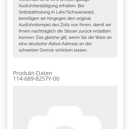
Ausfuhrbestätigung erhalten. Bei
Selbstabholung in Lahr/Schwarzwald,
benötigen wir hingegen den original
Ausfuhrstempel des Zolls von Ihnen, damit wir
Ihnen nachträglich die Steuer zurück erstatten
können. Das gleiche gilt, wenn Sie die Ware an
eine deutsche Abhol-Adresse an der
schweizer Grenze schicken lassen.
Produkt-Daten
114-689-8257Y-00