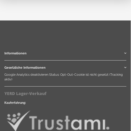
Informationen
Gesetzliche Informationen
Google Analytics deaktivieren
Status: Opt-Out-Cookie ist nicht gesetzt (Tracking
aktiv)
YERD Lager-Verkauf
Kauferfahrung: