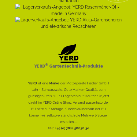
®
YERD
Gartentechnik-Produkte
YERD
ist eine
Marke
der Motorgeräte Fischer GmbH
Lahr - Schwarzwald: Gute Marken-Qualität zum
günstigen Preis. YERD Lagerverkauf: Kaufen Sie jetzt
direkt im YERD Online Shop. Versand ausserhalb der
EU bitte auf Anfrage. Kunden ausserhalb der EU
können wir selbstverständlich die Mehrwert-Steuer
erstatten......
Tel.: +49 (0) 7821 58838 30