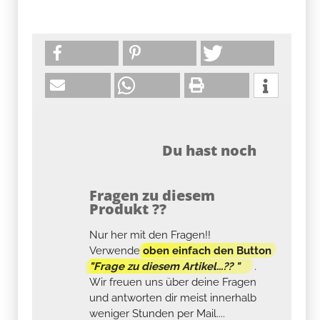
Du hast noch
Fragen zu diesem
Produkt ??
Nur her mit den Fragen!!
Verwende
oben einfach den Button
"Frage zu diesem Artikel...?? "
.
Wir freuen uns über deine Fragen
und antworten dir meist innerhalb
weniger Stunden per Mail....