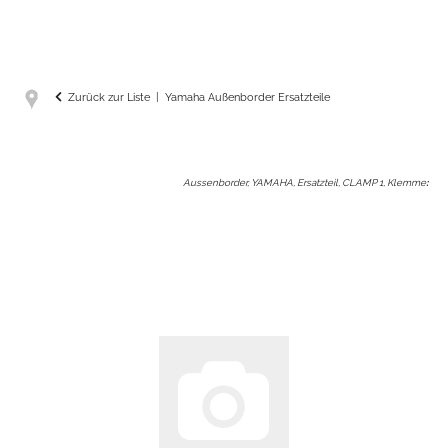
Zurück zur Liste
Yamaha Außenborder Ersatzteile
Aussenborder, YAMAHA, Ersatzteil, CLAMP 1, Klemme
: