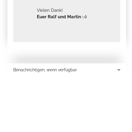
Vielen Dank!
Euer Ralf und Martin :-)
Benachrichtigen, wenn verfügbar