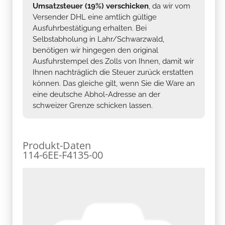
Umsatzsteuer (19%) verschicken
, da wir vom
Versender DHL eine amtlich gültige
Ausfuhrbestätigung erhalten. Bei
Selbstabholung in Lahr/Schwarzwald,
benötigen wir hingegen den original
Ausfuhrstempel des Zolls von Ihnen, damit wir
Ihnen nachträglich die Steuer zurück erstatten
können. Das gleiche gilt, wenn Sie die Ware an
eine deutsche Abhol-Adresse an der
schweizer Grenze schicken lassen.
Produkt-Daten
114-6EE-F4135-00