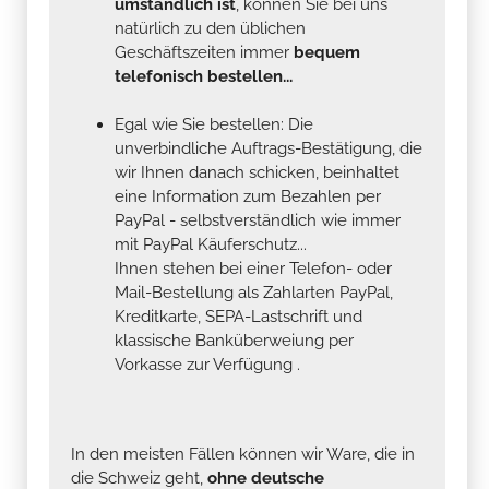
umständlich ist
, können Sie bei uns
natürlich zu den üblichen
Geschäftszeiten immer
bequem
telefonisch bestellen...
Egal wie Sie bestellen: Die
unverbindliche Auftrags-Bestätigung, die
wir Ihnen danach schicken, beinhaltet
eine Information zum Bezahlen per
PayPal - selbstverständlich wie immer
mit PayPal Käuferschutz...
Ihnen stehen bei einer Telefon- oder
Mail-Bestellung als Zahlarten PayPal,
Kreditkarte, SEPA-Lastschrift und
klassische Banküberweiung per
Vorkasse zur Verfügung .
In den meisten Fällen können wir Ware, die in
die Schweiz geht,
ohne deutsche