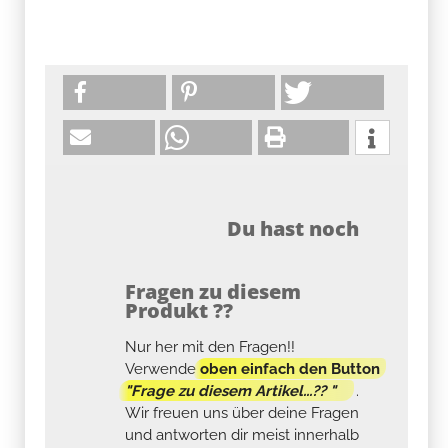
Du hast noch
Fragen zu diesem
Produkt ??
Nur her mit den Fragen!!
Verwende
oben einfach den Button
"Frage zu diesem Artikel...?? "
.
Wir freuen uns über deine Fragen
und antworten dir meist innerhalb