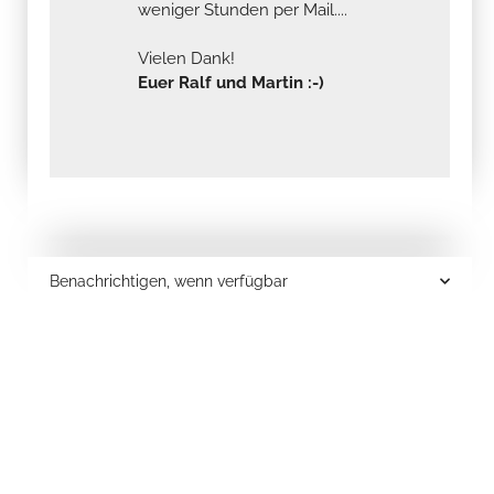
weniger Stunden per Mail....
Vielen Dank!
Euer Ralf und Martin :-)
Benachrichtigen, wenn verfügbar