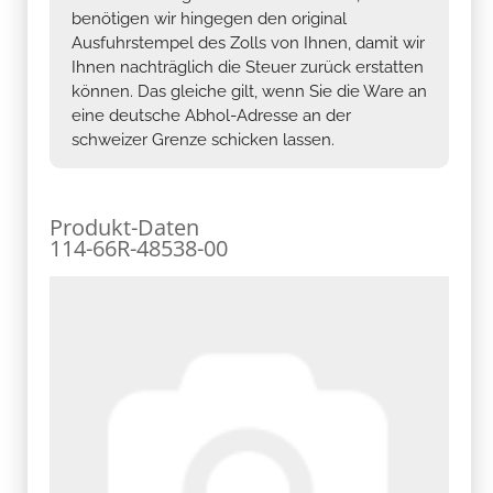
benötigen wir hingegen den original
Ausfuhrstempel des Zolls von Ihnen, damit wir
Ihnen nachträglich die Steuer zurück erstatten
können. Das gleiche gilt, wenn Sie die Ware an
eine deutsche Abhol-Adresse an der
schweizer Grenze schicken lassen.
Produkt-Daten
114-66R-48538-00