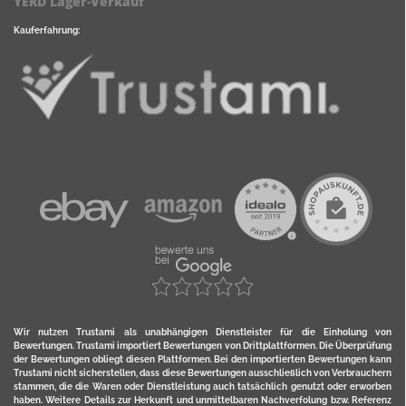
YERD Lager-Verkauf
Kauferfahrung:
Wir nutzen Trustami als unabhängigen Dienstleister für die Einholung von
Bewertungen. Trustami importiert Bewertungen von Drittplattformen. Die Überprüfung
der Bewertungen obliegt diesen Plattformen. Bei den importierten Bewertungen kann
Trustami nicht sicherstellen, dass diese Bewertungen ausschließlich von Verbrauchern
stammen, die die Waren oder Dienstleistung auch tatsächlich genutzt oder erworben
haben. Weitere Details zur Herkunft und unmittelbaren Nachverfolung bzw. Referenz