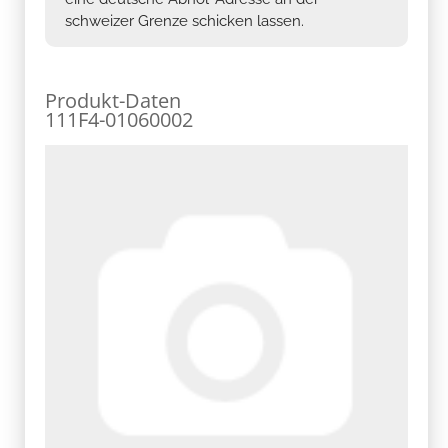
schweizer Grenze schicken lassen.
Produkt-Daten
111F4-01060002