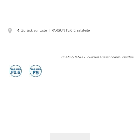
Zurück zur Liste
PARSUN F2.6 Ersatzteile
CLAMP, HANDLE / Parsun Aussenborder Ersatzteil
: