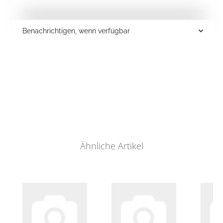
Benachrichtigen, wenn verfügbar
Ähnliche Artikel