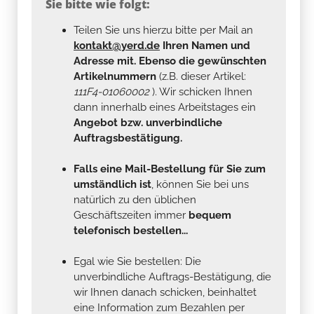
Sie bitte wie folgt:
Teilen Sie uns hierzu bitte per Mail an
kontakt@yerd.de
Ihren Namen und
Adresse mit. Ebenso die gewünschten
Artikelnummern
(z.B. dieser Artikel:
111F4-01060002
). Wir schicken Ihnen
dann innerhalb eines Arbeitstages ein
Angebot bzw. unverbindliche
Auftragsbestätigung.
Falls eine Mail-Bestellung für Sie zum
umständlich ist
, können Sie bei uns
natürlich zu den üblichen
Geschäftszeiten immer
bequem
telefonisch bestellen...
Egal wie Sie bestellen: Die
unverbindliche Auftrags-Bestätigung, die
wir Ihnen danach schicken, beinhaltet
eine Information zum Bezahlen per