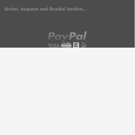
Sicher, bequem und flexibel kaufen...