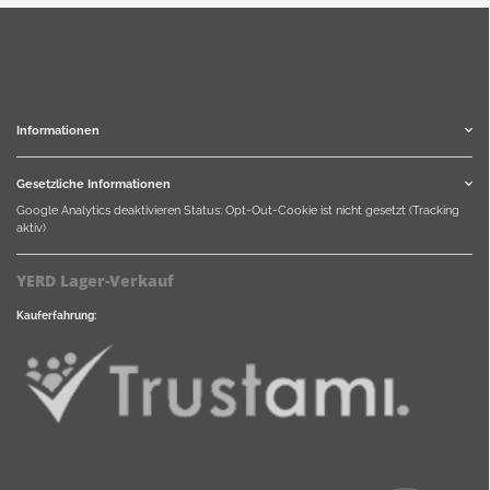
Informationen
Gesetzliche Informationen
Google Analytics deaktivieren
Status: Opt-Out-Cookie ist nicht gesetzt (Tracking
aktiv)
YERD Lager-Verkauf
Kauferfahrung: