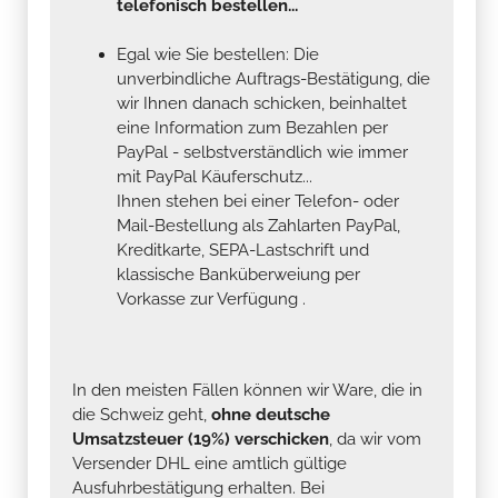
telefonisch bestellen...
Egal wie Sie bestellen: Die
unverbindliche Auftrags-Bestätigung, die
wir Ihnen danach schicken, beinhaltet
eine Information zum Bezahlen per
PayPal - selbstverständlich wie immer
mit PayPal Käuferschutz...
Ihnen stehen bei einer Telefon- oder
Mail-Bestellung als Zahlarten PayPal,
Kreditkarte, SEPA-Lastschrift und
klassische Banküberweiung per
Vorkasse zur Verfügung .
In den meisten Fällen können wir Ware, die in
die Schweiz geht,
ohne deutsche
Umsatzsteuer (19%) verschicken
, da wir vom
Versender DHL eine amtlich gültige
Ausfuhrbestätigung erhalten. Bei