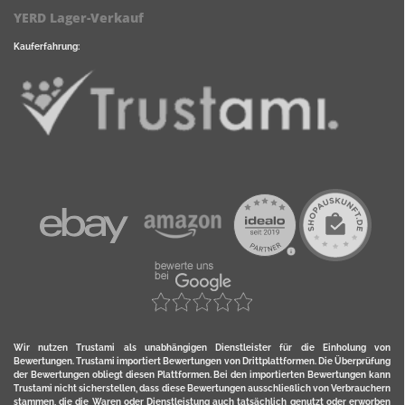
YERD Lager-Verkauf
Kauferfahrung:
Wir nutzen Trustami als unabhängigen Dienstleister für die Einholung von
Bewertungen. Trustami importiert Bewertungen von Drittplattformen. Die Überprüfung
der Bewertungen obliegt diesen Plattformen. Bei den importierten Bewertungen kann
Trustami nicht sicherstellen, dass diese Bewertungen ausschließlich von Verbrauchern
stammen, die die Waren oder Dienstleistung auch tatsächlich genutzt oder erworben