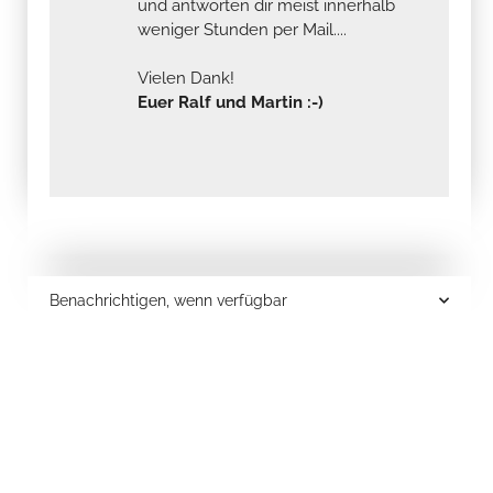
und antworten dir meist innerhalb
weniger Stunden per Mail....
Vielen Dank!
Euer Ralf und Martin :-)
Benachrichtigen, wenn verfügbar