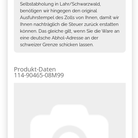
Selbstabholung in Lahr/Schwarzwald,
benötigen wir hingegen den original
Ausfuhrstempel des Zolls von Ihnen, damit wir
Ihnen nachträglich die Steuer zurück erstatten
können. Das gleiche gilt, wenn Sie die Ware an
eine deutsche Abhol-Adresse an der
schweizer Grenze schicken lassen.
Produkt-Daten
114-90465-08M99