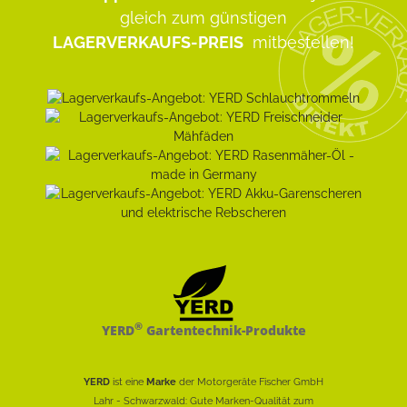
gleich zum günstigen
LAGERVERKAUFS-PREIS
mitbestellen!
®
YERD
Gartentechnik-Produkte
YERD
ist eine
Marke
der Motorgeräte Fischer GmbH
Lahr - Schwarzwald: Gute Marken-Qualität zum