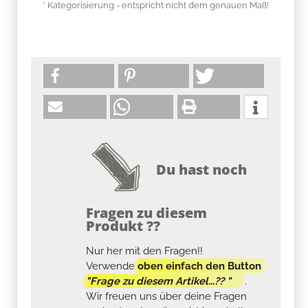
* Kategorisierung - entspricht nicht dem genauen Maß!
Du hast noch
Fragen zu diesem
Produkt ??
Nur her mit den Fragen!!
Verwende
oben einfach den Button
"Frage zu diesem Artikel...?? "
.
Wir freuen uns über deine Fragen