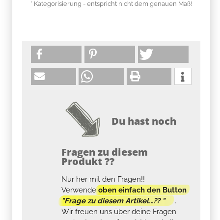
* Kategorisierung - entspricht nicht dem genauen Maß!
Du hast noch
Fragen zu diesem
Produkt ??
Nur her mit den Fragen!!
Verwende
oben einfach den Button
"Frage zu diesem Artikel...?? "
.
Wir freuen uns über deine Fragen