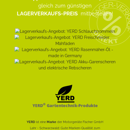
gleich zum günstigen
LAGERVERKAUFS-PREIS
mitbestellen!
®
YERD
Gartentechnik-Produkte
YERD
ist eine
Marke
der Motorgeräte Fischer GmbH
Lahr - Schwarzwald: Gute Marken-Qualität zum