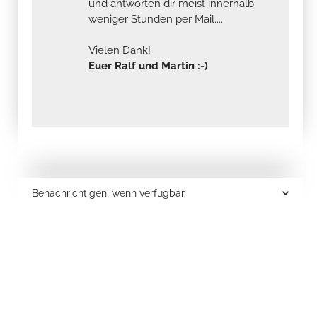
und antworten dir meist innerhalb
weniger Stunden per Mail....
Vielen Dank!
Euer Ralf und Martin :-)
Benachrichtigen, wenn verfügbar