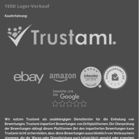
YERD Lager-Verkauf
Kauferfahrung:
Wir nutzen Trustami als unabhängigen Dienstleister für die Einholung von
Bewertungen. Trustami importiert Bewertungen von Drittplattformen. Die Überprüfung
der Bewertungen obliegt diesen Plattformen. Bei den importierten Bewertungen kann
Trustami nicht sicherstellen, dass diese Bewertungen ausschließlich von Verbrauchern
stammen, die die Waren oder Dienstleistung auch tatsächlich genutzt oder erworben