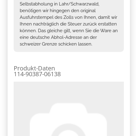
Selbstabholung in Lahr/Schwarzwald,
benötigen wir hingegen den original
Ausfuhrstempel des Zolls von Ihnen, damit wir
Ihnen nachträglich die Steuer zurück erstatten
können. Das gleiche gilt, wenn Sie die Ware an
eine deutsche Abhol-Adresse an der
schweizer Grenze schicken lassen.
Produkt-Daten
114-90387-06138