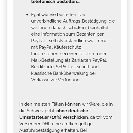
telefonisch bestellen...
Egal wie Sie bestellen: Die
unverbindliche Auftrags-Bestätigung, die
wir Ihnen danach schicken, beinhaltet
eine Information zum Bezahlen per
PayPal - selbstverständlich wie immer
mit PayPal Käuferschutz...
Ihnen stehen bei einer Telefon- oder
Mail-Bestellung als Zahlarten PayPal,
Kreditkarte, SEPA-Lastschrift und
klassische Banküberweiung per
Vorkasse zur Verfügung .
In den meisten Fällen können wir Ware, die in
die Schweiz geht,
ohne deutsche
Umsatzsteuer (19%) verschicken
, da wir vom
Versender DHL eine amtlich gültige
Ausfuhrbestätigung erhalten. Bei