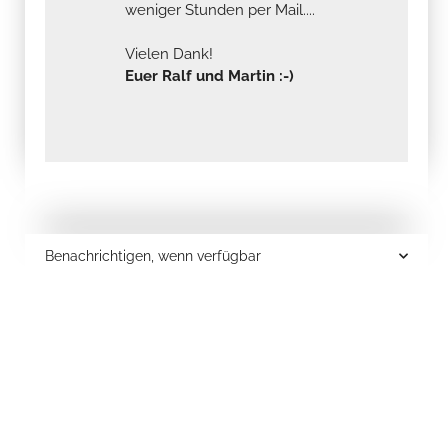
weniger Stunden per Mail....
Vielen Dank!
Euer Ralf und Martin :-)
Benachrichtigen, wenn verfügbar