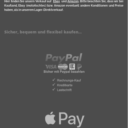
Hier finden Sie unsern Verkauf auf
Ebay
und
Amazon
. Bitte beachten Sie, dass wir bei
Kaufland, Ebay (motofischtec) bzw. Amazon eventuell andere Konditionen und Preise
haben, als in unserem Lager-Direktverkauf.
Sicher, bequem und flexibel kaufen...