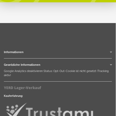
Informationen
Gesetzliche Informationen
Google Analytics deaktivieren
Status: Opt-Out-Cookie ist nicht gesetzt (Tracking
aktiv)
YERD Lager-Verkauf
Kauferfahrung: