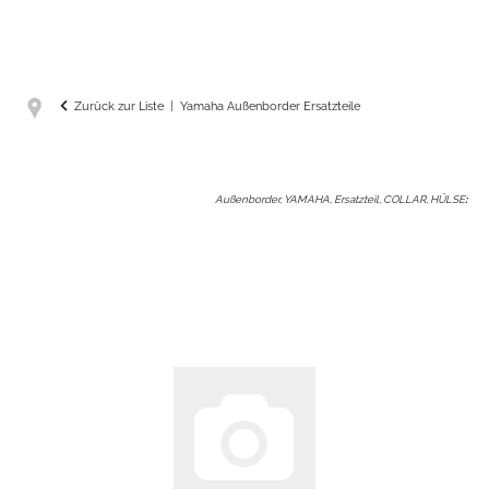
Zurück zur Liste
Yamaha Außenborder Ersatzteile
Außenborder, YAMAHA, Ersatzteil, COLLAR, HÜLSE
: