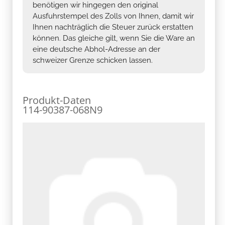
benötigen wir hingegen den original
Ausfuhrstempel des Zolls von Ihnen, damit wir
Ihnen nachträglich die Steuer zurück erstatten
können. Das gleiche gilt, wenn Sie die Ware an
eine deutsche Abhol-Adresse an der
schweizer Grenze schicken lassen.
Produkt-Daten
114-90387-068N9