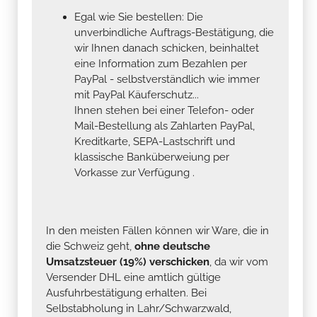
Egal wie Sie bestellen: Die
unverbindliche Auftrags-Bestätigung, die
wir Ihnen danach schicken, beinhaltet
eine Information zum Bezahlen per
PayPal - selbstverständlich wie immer
mit PayPal Käuferschutz...
Ihnen stehen bei einer Telefon- oder
Mail-Bestellung als Zahlarten PayPal,
Kreditkarte, SEPA-Lastschrift und
klassische Banküberweiung per
Vorkasse zur Verfügung .
In den meisten Fällen können wir Ware, die in
die Schweiz geht,
ohne deutsche
Umsatzsteuer (19%) verschicken
, da wir vom
Versender DHL eine amtlich gültige
Ausfuhrbestätigung erhalten. Bei
Selbstabholung in Lahr/Schwarzwald,