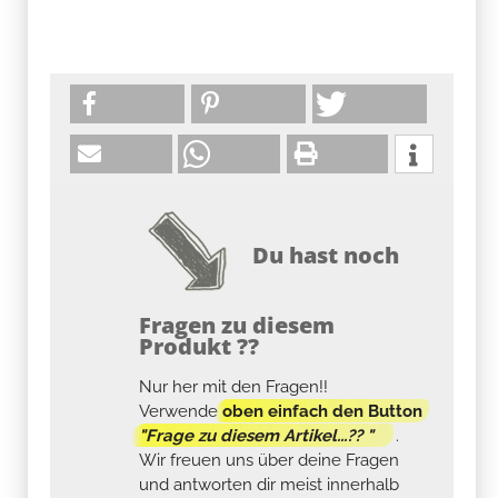
Du hast noch
Fragen zu diesem
Produkt ??
Nur her mit den Fragen!!
Verwende
oben einfach den Button
"Frage zu diesem Artikel...?? "
.
Wir freuen uns über deine Fragen
und antworten dir meist innerhalb