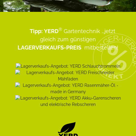
®
Tipp:
YERD
Gartentechnik
...jetzt
gleich zum günstigen
LAGERVERKAUFS-PREIS
mitbestellen!