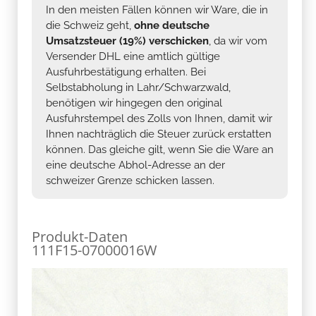
In den meisten Fällen können wir Ware, die in
die Schweiz geht,
ohne deutsche
Umsatzsteuer (19%) verschicken
, da wir vom
Versender DHL eine amtlich gültige
Ausfuhrbestätigung erhalten. Bei
Selbstabholung in Lahr/Schwarzwald,
benötigen wir hingegen den original
Ausfuhrstempel des Zolls von Ihnen, damit wir
Ihnen nachträglich die Steuer zurück erstatten
können. Das gleiche gilt, wenn Sie die Ware an
eine deutsche Abhol-Adresse an der
schweizer Grenze schicken lassen.
Produkt-Daten
111F15-07000016W