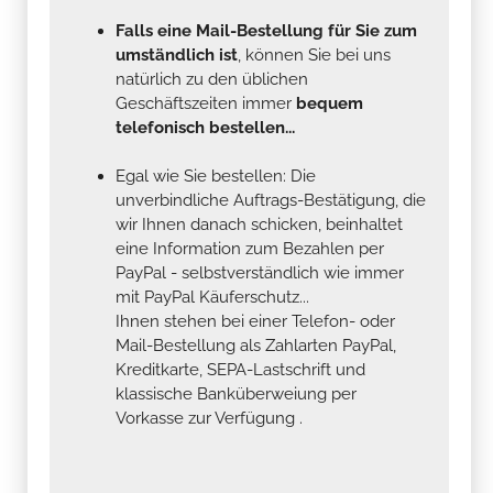
Falls eine Mail-Bestellung für Sie zum
umständlich ist
, können Sie bei uns
natürlich zu den üblichen
Geschäftszeiten immer
bequem
telefonisch bestellen...
Egal wie Sie bestellen: Die
unverbindliche Auftrags-Bestätigung, die
wir Ihnen danach schicken, beinhaltet
eine Information zum Bezahlen per
PayPal - selbstverständlich wie immer
mit PayPal Käuferschutz...
Ihnen stehen bei einer Telefon- oder
Mail-Bestellung als Zahlarten PayPal,
Kreditkarte, SEPA-Lastschrift und
klassische Banküberweiung per
Vorkasse zur Verfügung .