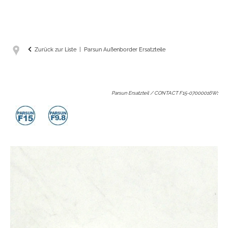
Zurück zur Liste
Parsun Außenborder Ersatzteile
Parsun Ersatzteil / CONTACT F15-07000016W
: