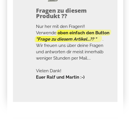
Fragen zu diesem
Produkt ??
Nur her mit den Fragen!!
Verwende
oben einfach den Button
"Frage zu diesem Artikel...?? "
.
Wir freuen uns über deine Fragen
und antworten dir meist innerhalb
weniger Stunden per Mail....
Vielen Dank!
Euer Ralf und Martin :-)