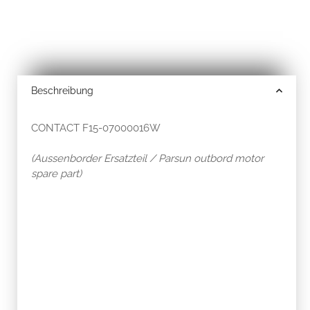
Beschreibung
CONTACT F15-07000016W
(Aussenborder Ersatzteil / Parsun outbord motor
spare part)