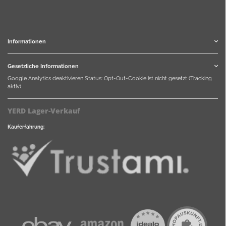
Informationen
Gesetzliche Informationen
Google Analytics deaktivieren
Status: Opt-Out-Cookie ist nicht gesetzt (Tracking
aktiv)
YERD Lager-Verkauf
Kauferfahrung: