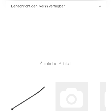
Benachrichtigen, wenn verfügbar
Ähnliche Artikel