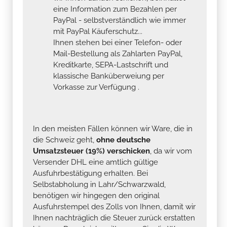
eine Information zum Bezahlen per
PayPal - selbstverständlich wie immer
mit PayPal Käuferschutz...
Ihnen stehen bei einer Telefon- oder
Mail-Bestellung als Zahlarten PayPal,
Kreditkarte, SEPA-Lastschrift und
klassische Banküberweiung per
Vorkasse zur Verfügung .
In den meisten Fällen können wir Ware, die in
die Schweiz geht,
ohne deutsche
Umsatzsteuer (19%) verschicken
, da wir vom
Versender DHL eine amtlich gültige
Ausfuhrbestätigung erhalten. Bei
Selbstabholung in Lahr/Schwarzwald,
benötigen wir hingegen den original
Ausfuhrstempel des Zolls von Ihnen, damit wir
Ihnen nachträglich die Steuer zurück erstatten