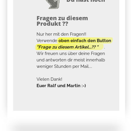
Fragen zu diesem
Produkt ??
Nur her mit den Fragen!!
Verwende
oben einfach den Button
"Frage zu diesem Artikel...?? "
.
Wir freuen uns über deine Fragen
und antworten dir meist innerhalb
weniger Stunden per Mail....
Vielen Dank!
Euer Ralf und Martin :-)