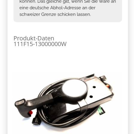
können. Das gleiche gilt, wenn Sie die Ware an
eine deutsche Abhol-Adresse an der
schweizer Grenze schicken lassen.
Produkt-Daten
111F15-13000000W