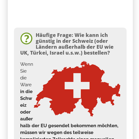
Häufige Frage: Wie kann ich
günstig in der Schweiz (oder
Ländern außerhalb der EU wie
UK, Türkei, Israel u.s.w.) bestellen?
Wenn
Sie
die
Ware
in die
Schw
eiz
oder
außer
halb der EU gesendet bekommen möchten,
müssen wir wegen des teilweise