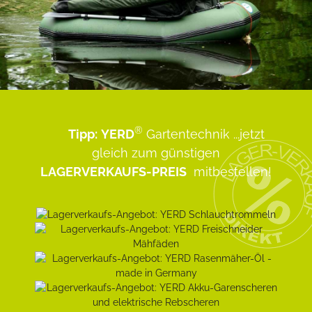
®
Tipp:
YERD
Gartentechnik
...jetzt
gleich zum günstigen
LAGERVERKAUFS-PREIS
mitbestellen!