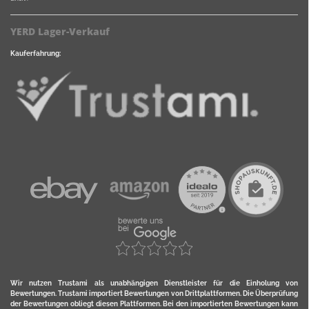
YERD Lager-Verkauf
Kauferfahrung:
Wir nutzen Trustami als unabhängigen Dienstleister für die Einholung von
Bewertungen. Trustami importiert Bewertungen von Drittplattformen. Die Überprüfung
der Bewertungen obliegt diesen Plattformen. Bei den importierten Bewertungen kann