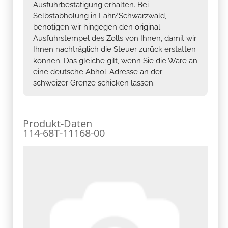
Ausfuhrbestätigung erhalten. Bei
Selbstabholung in Lahr/Schwarzwald,
benötigen wir hingegen den original
Ausfuhrstempel des Zolls von Ihnen, damit wir
Ihnen nachträglich die Steuer zurück erstatten
können. Das gleiche gilt, wenn Sie die Ware an
eine deutsche Abhol-Adresse an der
schweizer Grenze schicken lassen.
Produkt-Daten
114-68T-11168-00