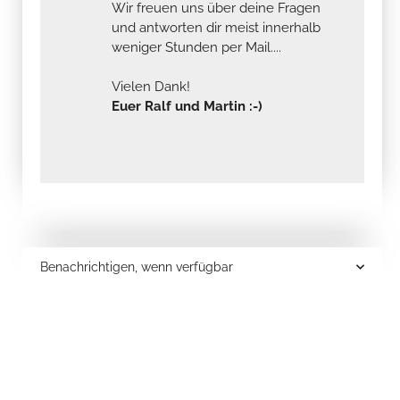
Wir freuen uns über deine Fragen
und antworten dir meist innerhalb
weniger Stunden per Mail....
Vielen Dank!
Euer Ralf und Martin :-)
Benachrichtigen, wenn verfügbar