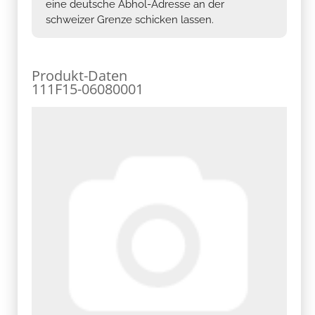
eine deutsche Abhol-Adresse an der
schweizer Grenze schicken lassen.
Produkt-Daten
111F15-06080001