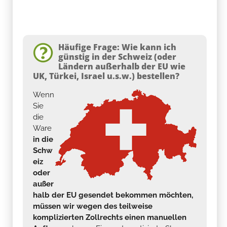
Häufige Frage: Wie kann ich
günstig in der Schweiz (oder
Ländern außerhalb der EU wie
UK, Türkei, Israel u.s.w.) bestellen?
Wenn
Sie
die
Ware
in die
Schw
eiz
oder
außer
halb der EU gesendet bekommen möchten,
müssen wir wegen des teilweise
komplizierten Zollrechts einen manuellen