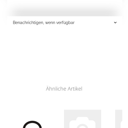
Benachrichtigen, wenn verfügbar
Ähnliche Artikel