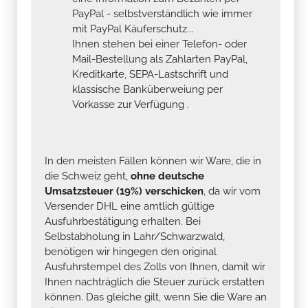
PayPal - selbstverständlich wie immer
mit PayPal Käuferschutz...
Ihnen stehen bei einer Telefon- oder
Mail-Bestellung als Zahlarten PayPal,
Kreditkarte, SEPA-Lastschrift und
klassische Banküberweiung per
Vorkasse zur Verfügung .
In den meisten Fällen können wir Ware, die in
die Schweiz geht,
ohne deutsche
Umsatzsteuer (19%) verschicken
, da wir vom
Versender DHL eine amtlich gültige
Ausfuhrbestätigung erhalten. Bei
Selbstabholung in Lahr/Schwarzwald,
benötigen wir hingegen den original
Ausfuhrstempel des Zolls von Ihnen, damit wir
Ihnen nachträglich die Steuer zurück erstatten
können. Das gleiche gilt, wenn Sie die Ware an