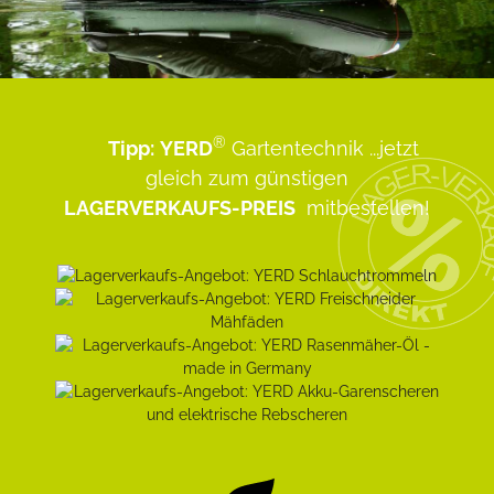
®
Tipp:
YERD
Gartentechnik
...jetzt
gleich zum günstigen
LAGERVERKAUFS-PREIS
mitbestellen!