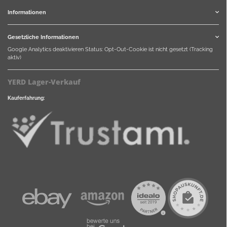
Informationen
Gesetzliche Informationen
Google Analytics deaktivieren
Status: Opt-Out-Cookie ist nicht gesetzt (Tracking
aktiv)
YERD Lager-Verkauf
Kauferfahrung: