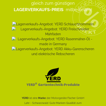
gleich zum günstigen
LAGERVERKAUFS-PREIS
mitbestellen!
®
YERD
Gartentechnik-Produkte
YERD
ist eine
Marke
der Motorgeräte Fischer GmbH
Lahr - Schwarzwald: Gute Marken-Qualität zum