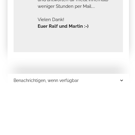
weniger Stunden per Mail....
Vielen Dank!
Euer Ralf und Martin :-)
Benachrichtigen, wenn verfügbar