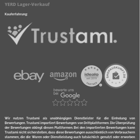
YERD Lager-Verkauf
Kauferfahrung:
Wir nutzen Trustami als unabhängigen Dienstleister für die Einholung von
Bewertungen. Trustami importiert Bewertungen von Drittplattformen. Die Überprüfung
der Bewertungen obliegt diesen Plattformen. Bei den importierten Bewertungen kann
Trustami nicht sicherstellen, dass diese Bewertungen ausschließlich von Verbrauchern
stammen, die die Waren oder Dienstleistung auch tatsächlich genutzt oder erworben