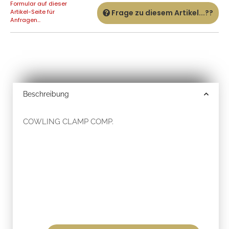
Formular auf dieser
Artikel-Seite für
Frage zu diesem Artikel...??
Anfragen...
Beschreibung
COWLING CLAMP COMP.