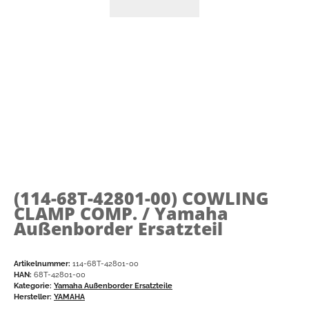
(114-68T-42801-00)
COWLING
CLAMP COMP. / Yamaha
Außenborder Ersatzteil
Artikelnummer:
114-68T-42801-00
HAN:
68T-42801-00
Kategorie:
Yamaha Außenborder Ersatzteile
Hersteller:
YAMAHA