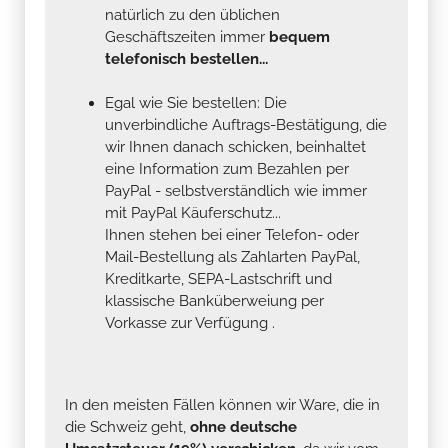
natürlich zu den üblichen
Geschäftszeiten immer
bequem
telefonisch bestellen...
Egal wie Sie bestellen: Die
unverbindliche Auftrags-Bestätigung, die
wir Ihnen danach schicken, beinhaltet
eine Information zum Bezahlen per
PayPal - selbstverständlich wie immer
mit PayPal Käuferschutz...
Ihnen stehen bei einer Telefon- oder
Mail-Bestellung als Zahlarten PayPal,
Kreditkarte, SEPA-Lastschrift und
klassische Banküberweiung per
Vorkasse zur Verfügung .
In den meisten Fällen können wir Ware, die in
die Schweiz geht,
ohne deutsche