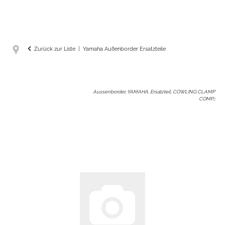
Zurück zur Liste
Yamaha Außenborder Ersatzteile
Aussenborder, YAMAHA, Ersatzteil, COWLING CLAMP
COMP.
: