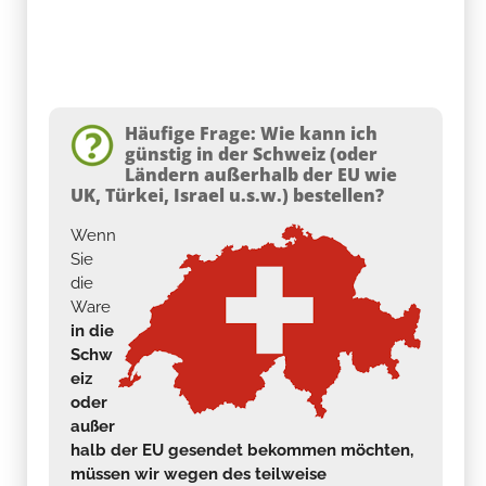
Häufige Frage: Wie kann ich
günstig in der Schweiz (oder
Ländern außerhalb der EU wie
UK, Türkei, Israel u.s.w.) bestellen?
Wenn
Sie
die
Ware
in die
Schw
eiz
oder
außer
halb der EU gesendet bekommen möchten,
müssen wir wegen des teilweise