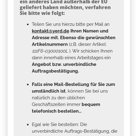
ein anderes Land außerhalb der EU
geliefert haben möchten, verfahren
Sie bitte wie folgt:
Teilen Sie uns hierzu bitte per Mail an
kontakt@yerd.de
Ihren Namen und
Adresse mit. Ebenso die gewünschten
Artikelnummern
(z.B. dieser Artikel:
111F6-03000100L
). Wir schicken Ihnen
dann innerhalb eines Arbeitstages ein
Angebot bzw. unverbindliche
Auftragsbestätigung.
Falls eine Mail-Bestellung für Sie zum
umständlich ist
, können Sie bei uns
natürlich zu den üblichen
Geschäftszeiten immer
bequem
telefonisch bestellen...
Egal wie Sie bestellen: Die
unverbindliche Auftrags-Bestätigung, die