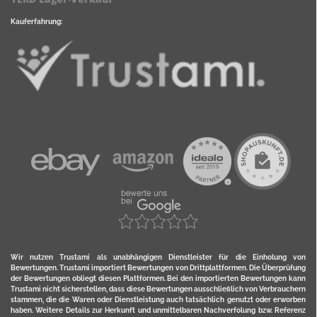
Kauferfahrung:
Wir nutzen Trustami als unabhängigen Dienstleister für die Einholung von
Bewertungen. Trustami importiert Bewertungen von Drittplattformen. Die Überprüfung
der Bewertungen obliegt diesen Plattformen. Bei den importierten Bewertungen kann
Trustami nicht sicherstellen, dass diese Bewertungen ausschließlich von Verbrauchern
stammen, die die Waren oder Dienstleistung auch tatsächlich genutzt oder erworben
haben. Weitere Details zur Herkunft und unmittelbaren Nachverfolung bzw. Referenz