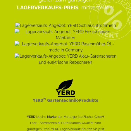
LAGERVERKAUFS-PREIS
mitbestellen!
®
YERD
Gartentechnik-Produkte
YERD
ist eine
Marke
der Motorgeräte Fischer GmbH
Lahr - Schwarzwald: Gute Marken-Qualität zum
günstigen Preis. YERD Lagerverkauf: Kaufen Sie jetzt