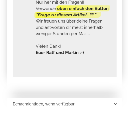
Nur her mit den Fragen!!
Verwende
oben einfach den Button
"Frage zu diesem Artikel...?? "
.
Wir freuen uns über deine Fragen
und antworten dir meist innerhalb
weniger Stunden per Mail....
Vielen Dank!
Euer Ralf und Martin :-)
Benachrichtigen, wenn verfügbar