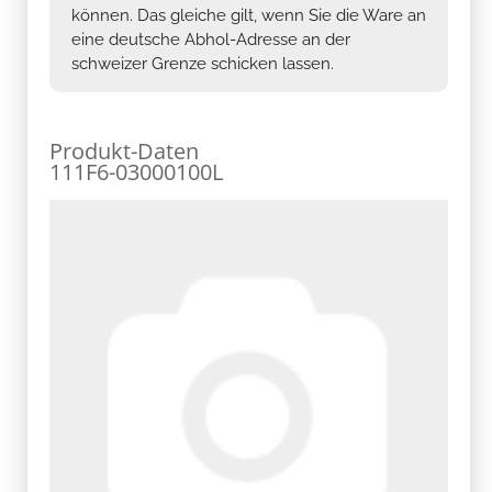
können. Das gleiche gilt, wenn Sie die Ware an
eine deutsche Abhol-Adresse an der
schweizer Grenze schicken lassen.
Produkt-Daten
111F6-03000100L