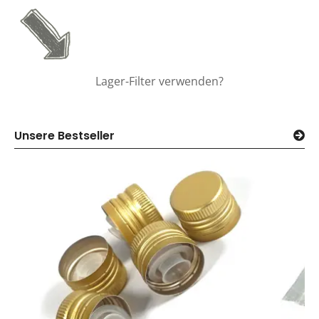
Lager-Filter verwenden?
Unsere Bestseller