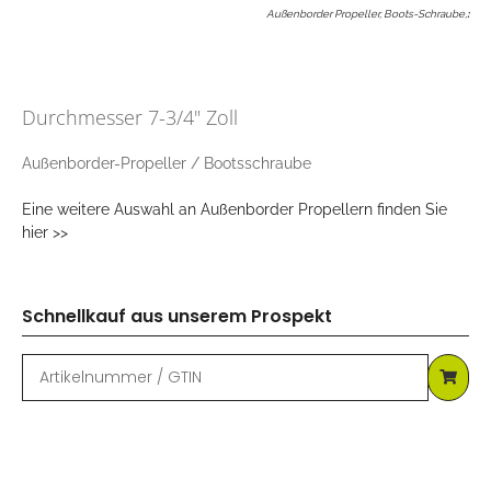
Außenborder Propeller, Boots-Schraube,
:
Durchmesser 7-3/4" Zoll
Außenborder-Propeller / Bootsschraube
Eine weitere Auswahl an Außenborder Propellern finden Sie
hier >>
Schnellkauf aus unserem Prospekt