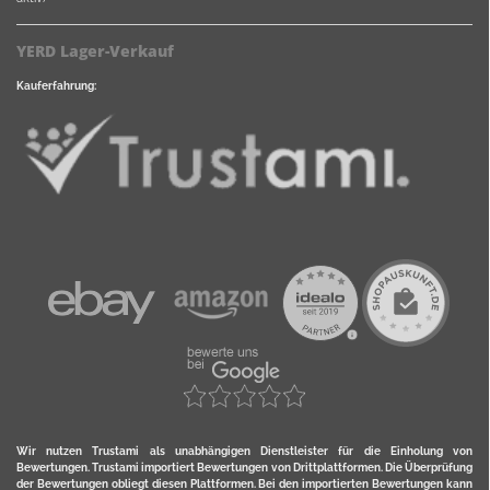
YERD Lager-Verkauf
Kauferfahrung:
Wir nutzen Trustami als unabhängigen Dienstleister für die Einholung von
Bewertungen. Trustami importiert Bewertungen von Drittplattformen. Die Überprüfung
der Bewertungen obliegt diesen Plattformen. Bei den importierten Bewertungen kann