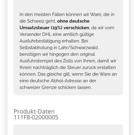
In den meisten Fällen können wir Ware, die in
die Schweiz geht,
ohne deutsche
Umsatzsteuer (19%) verschicken
, da wir vom
Versender DHL eine amtlich gültige
Ausfuhrbestätigung erhalten. Bei
Selbstabholung in Lahr/Schwarzwald,
benötigen wir hingegen den original
Ausfuhrstempel des Zolls von Ihnen, damit wir
Ihnen nachträglich die Steuer zurück erstatten
können. Das gleiche gilt, wenn Sie die Ware an
eine deutsche Abhol-Adresse an der
schweizer Grenze schicken lassen.
Produkt-Daten
111F8-02000005