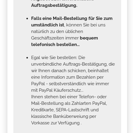
Auftragsbestätigung.
Falls eine Mail-Bestellung für Sie zum
umständlich ist
, können Sie bei uns
natürlich zu den üblichen
Geschäftszeiten immer
bequem
telefonisch bestellen...
Egal wie Sie bestellen: Die
unverbindliche Auftrags-Bestätigung, die
wir Ihnen danach schicken, beinhaltet
eine Information zum Bezahlen per
PayPal - selbstverständlich wie immer
mit PayPal Käuferschutz...
Ihnen stehen bei einer Telefon- oder
Mail-Bestellung als Zahlarten PayPal,
Kreditkarte, SEPA-Lastschrift und
klassische Banküberweiung per
Vorkasse zur Verfügung .