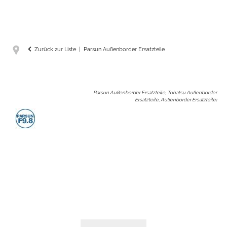
Zurück zur Liste
Parsun Außenborder Ersatzteile
Parsun Außenborder Ersatzteile, Tohatsu Außenborder
Ersatzteile, Außenborder Ersatzteile
: