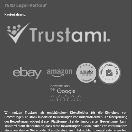
YERD Lager-Verkauf
Kauferfahrung:
Wir nutzen Trustami als unabhängigen Dienstleister für die Einholung von
Bewertungen. Trustami importiert Bewertungen von Drittplattformen. Die Überprüfung
der Bewertungen obliegt diesen Plattformen. Bei den importierten Bewertungen kann
Trustami nicht sicherstellen, dass diese Bewertungen ausschließlich von Verbrauchern
stammen, die die Waren oder Dienstleistung auch tatsächlich genutzt oder erworben