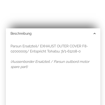
Beschreibung
Parsun Ersatzteil/ EXHAUST OUTER COVER F8-
02000005/ Entspricht Tohatsu 3V1-61208-0
(Aussenborder Ersatzteil / Parsun outbord motor
spare part)