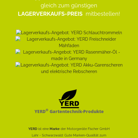
gleich zum günstigen
LAGERVERKAUFS-PREIS
mitbestellen!
®
YERD
Gartentechnik-Produkte
YERD
ist eine
Marke
der Motorgeräte Fischer GmbH
Lahr - Schwarzwald: Gute Marken-Qualität zum