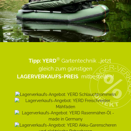
®
Tipp:
YERD
Gartentechnik
...jetzt
gleich zum günstigen
LAGERVERKAUFS-PREIS
mitbestellen!