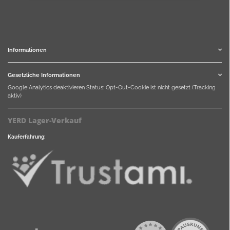
Informationen
Gesetzliche Informationen
Google Analytics deaktivieren
Status: Opt-Out-Cookie ist nicht gesetzt (Tracking
aktiv)
YERD Lager-Verkauf
Kauferfahrung: