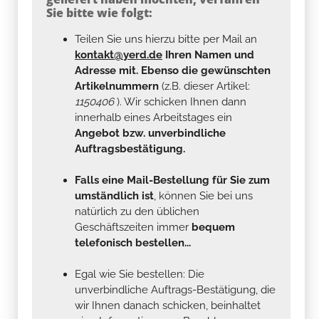
Sie bitte wie folgt:
Teilen Sie uns hierzu bitte per Mail an
kontakt@yerd.de
Ihren Namen und
Adresse mit. Ebenso die gewünschten
Artikelnummern
(z.B. dieser Artikel:
1150406
). Wir schicken Ihnen dann
innerhalb eines Arbeitstages ein
Angebot bzw. unverbindliche
Auftragsbestätigung.
Falls eine Mail-Bestellung für Sie zum
umständlich ist
, können Sie bei uns
natürlich zu den üblichen
Geschäftszeiten immer
bequem
telefonisch bestellen...
Egal wie Sie bestellen: Die
unverbindliche Auftrags-Bestätigung, die
wir Ihnen danach schicken, beinhaltet