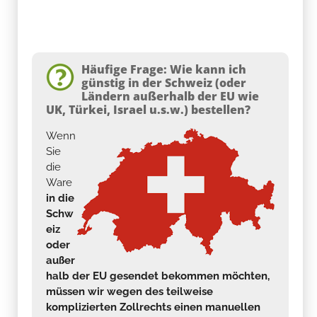
Häufige Frage: Wie kann ich
günstig in der Schweiz (oder
Ländern außerhalb der EU wie
UK, Türkei, Israel u.s.w.) bestellen?
Wenn
Sie
die
Ware
in die
Schw
eiz
oder
außer
halb der EU gesendet bekommen möchten,
müssen wir wegen des teilweise
komplizierten Zollrechts einen manuellen