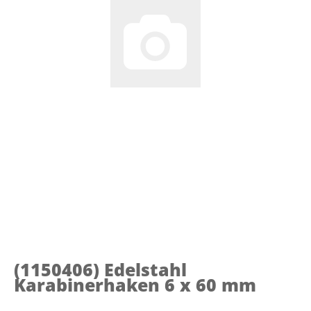
(1150406)
Edelstahl
Karabinerhaken 6 x 60 mm