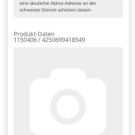
eine deutsche Abhol-Adresse an der
schweizer Grenze schicken lassen.
Produkt-Daten
1150406 / 4250699418549