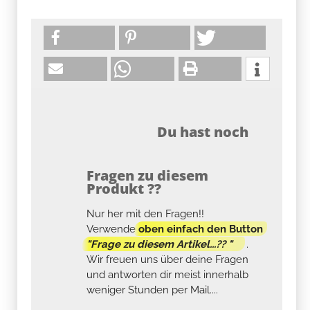
Du hast noch
Fragen zu diesem
Produkt ??
Nur her mit den Fragen!!
Verwende
oben einfach den Button
"Frage zu diesem Artikel...?? "
.
Wir freuen uns über deine Fragen
und antworten dir meist innerhalb
weniger Stunden per Mail....