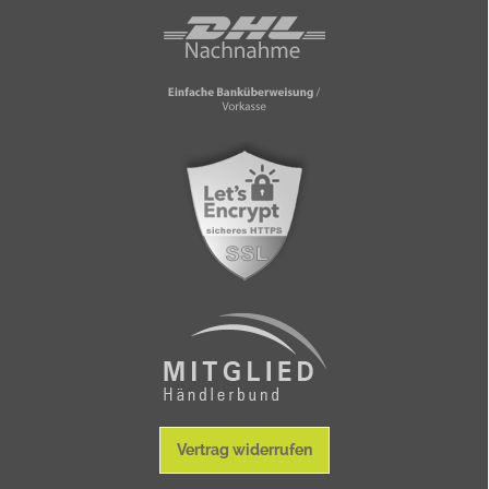
Vertrag widerrufen