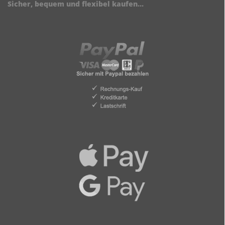
Sicher, bequem und flexibel kaufen...