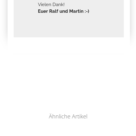
Vielen Dank!
Euer Ralf und Martin :-)
Ähnliche Artikel